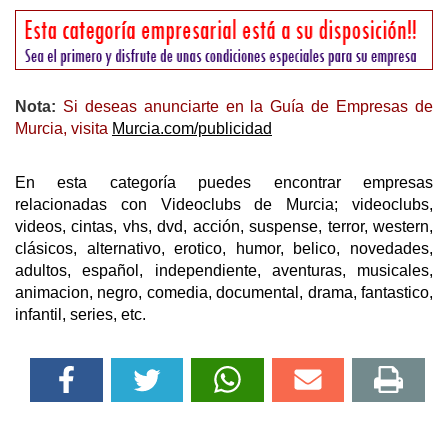
Nota:
Si deseas anunciarte en la Guía de Empresas de
Murcia, visita
Murcia.com/publicidad
En esta categoría puedes encontrar empresas
relacionadas con Videoclubs de Murcia; videoclubs,
videos, cintas, vhs, dvd, acción, suspense, terror, western,
clásicos, alternativo, erotico, humor, belico, novedades,
adultos, español, independiente, aventuras, musicales,
animacion, negro, comedia, documental, drama, fantastico,
infantil, series, etc.