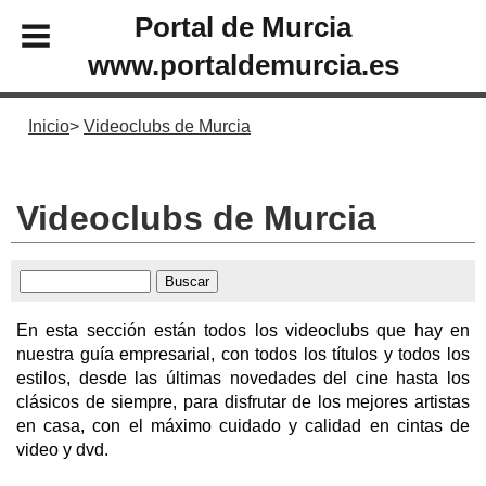
Portal de Murcia
www.portaldemurcia.es
Inicio
Videoclubs de Murcia
Videoclubs de Murcia
En esta sección están todos los videoclubs que hay en
nuestra guía empresarial, con todos los títulos y todos los
estilos, desde las últimas novedades del cine hasta los
clásicos de siempre, para disfrutar de los mejores artistas
en casa, con el máximo cuidado y calidad en cintas de
video y dvd.