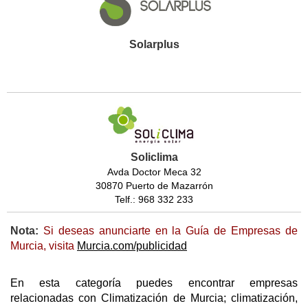
Solarplus
Soliclima
Avda Doctor Meca 32
30870 Puerto de Mazarrón
Telf.: 968 332 233
Nota:
Si deseas anunciarte en la Guía de Empresas de
Murcia, visita
Murcia.com/publicidad
En esta categoría puedes encontrar empresas
relacionadas con Climatización de Murcia; climatización,