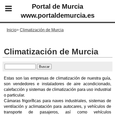
Portal de Murcia
www.portaldemurcia.es
Inicio
Climatización de Murcia
Climatización de Murcia
Estas son las empresas de climatización de nuestra guía,
son vendedores e instaladores de aire acondicionado,
calefacción y sistemas de climatización para uso industrial
o particular.
Cámaras frigoríficas para naves industriales, sistemas de
ventilación y aclimatación para autocares, y vehículos de
transporte de pasajeros, así como vehículos