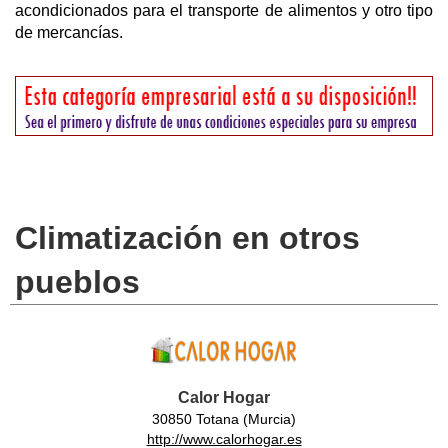
acondicionados para el transporte de alimentos y otro tipo
de mercancías.
Climatización en otros
pueblos
Calor Hogar
30850 Totana (Murcia)
http://www.calorhogar.es