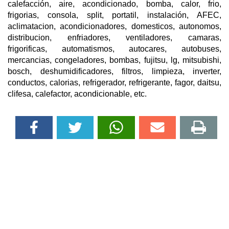
calefacción, aire, acondicionado, bomba, calor, frio,
frigorias, consola, split, portatil, instalación, AFEC,
aclimatacion, acondicionadores, domesticos, autonomos,
distribucion, enfriadores, ventiladores, camaras,
frigorificas, automatismos, autocares, autobuses,
mercancias, congeladores, bombas, fujitsu, lg, mitsubishi,
bosch, deshumidificadores, filtros, limpieza, inverter,
conductos, calorias, refrigerador, refrigerante, fagor, daitsu,
clifesa, calefactor, acondicionable, etc.