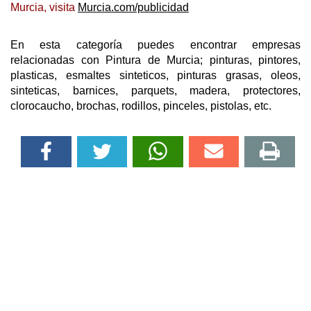
Murcia, visita
Murcia.com/publicidad
En esta categoría puedes encontrar empresas
relacionadas con Pintura de Murcia; pinturas, pintores,
plasticas, esmaltes sinteticos, pinturas grasas, oleos,
sinteticas, barnices, parquets, madera, protectores,
clorocaucho, brochas, rodillos, pinceles, pistolas, etc.