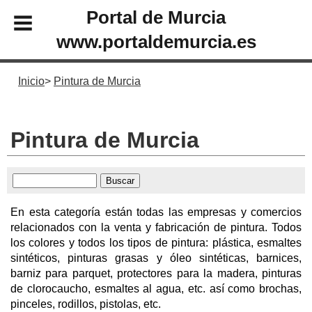
Portal de Murcia
www.portaldemurcia.es
Inicio
Pintura de Murcia
Pintura de Murcia
En esta categoría están todas las empresas y comercios
relacionados con la venta y fabricación de pintura. Todos
los colores y todos los tipos de pintura: plástica, esmaltes
sintéticos, pinturas grasas y óleo sintéticas, barnices,
barniz para parquet, protectores para la madera, pinturas
de clorocaucho, esmaltes al agua, etc. así como brochas,
pinceles, rodillos, pistolas, etc.