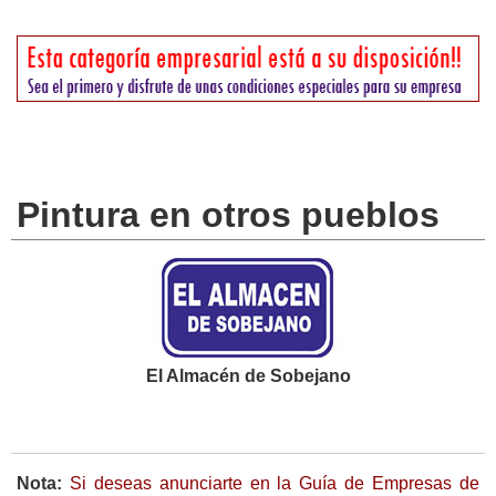
Pintura en otros pueblos
El Almacén de Sobejano
Nota:
Si deseas anunciarte en la Guía de Empresas de