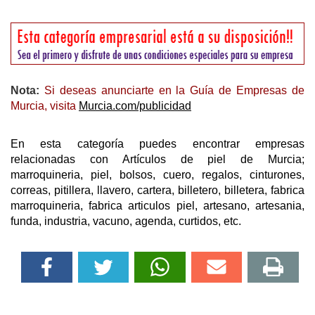
Nota:
Si deseas anunciarte en la Guía de Empresas de
Murcia, visita
Murcia.com/publicidad
En esta categoría puedes encontrar empresas
relacionadas con Artículos de piel de Murcia;
marroquineria, piel, bolsos, cuero, regalos, cinturones,
correas, pitillera, llavero, cartera, billetero, billetera, fabrica
marroquineria, fabrica articulos piel, artesano, artesania,
funda, industria, vacuno, agenda, curtidos, etc.