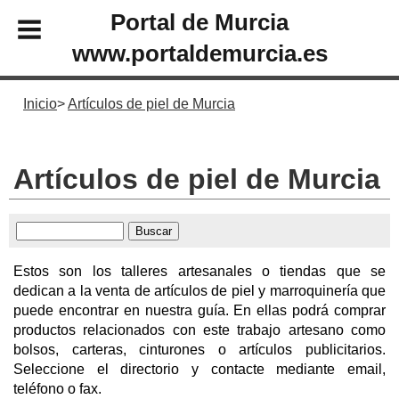
Portal de Murcia
www.portaldemurcia.es
Inicio
Artículos de piel de Murcia
Artículos de piel de Murcia
Estos son los talleres artesanales o tiendas que se
dedican a la venta de artículos de piel y marroquinería que
puede encontrar en nuestra guía. En ellas podrá comprar
productos relacionados con este trabajo artesano como
bolsos, carteras, cinturones o artículos publicitarios.
Seleccione el directorio y contacte mediante email,
teléfono o fax.