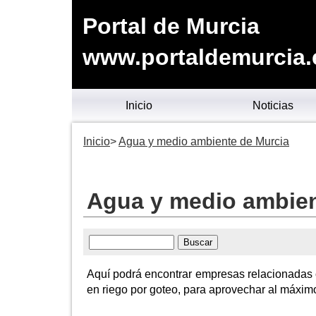
Portal de Murcia
www.portaldemurcia.
Inicio
Noticias
Inicio
Agua y medio ambiente de Murcia
Agua y medio ambien
Aquí podrá encontrar empresas relacionadas 
en riego por goteo, para aprovechar al máxim