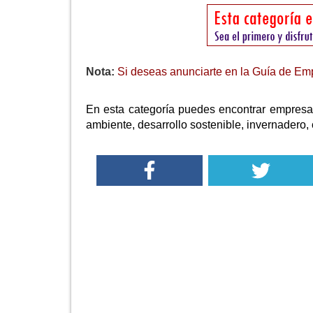
Nota:
Si deseas anunciarte en la Guía de Emp
En esta categoría puedes encontrar empres
ambiente, desarrollo sostenible, invernadero, 