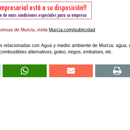
resas de Murcia, visita
Murcia.com/publicidad
as relacionadas con Agua y medio ambiente de Murcia; agua,
combustibles alternativos, goteo, riegos, embalses, etc.