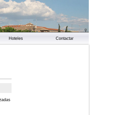
Hoteles
Contactar
izadas