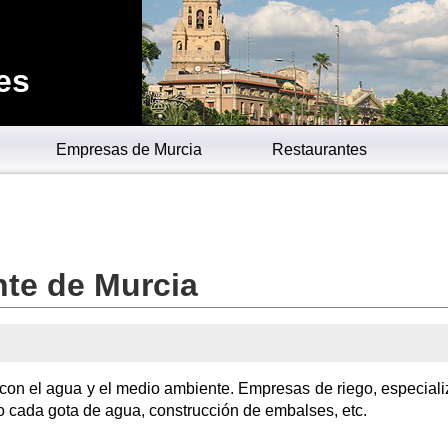
es
Empresas de Murcia
Restaurantes
te de Murcia
con el agua y el medio ambiente. Empresas de riego, especial
o cada gota de agua, construcción de embalses, etc.