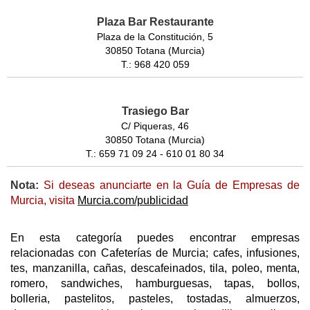
Plaza Bar Restaurante
Plaza de la Constitución, 5
30850 Totana (Murcia)
T.: 968 420 059
Trasiego Bar
C/ Piqueras, 46
30850 Totana (Murcia)
T.: 659 71 09 24 - 610 01 80 34
Nota:
Si deseas anunciarte en la Guía de Empresas de
Murcia, visita
Murcia.com/publicidad
En esta categoría puedes encontrar empresas
relacionadas con Cafeterías de Murcia; cafes, infusiones,
tes, manzanilla, cañas, descafeinados, tila, poleo, menta,
romero, sandwiches, hamburguesas, tapas, bollos,
bolleria, pastelitos, pasteles, tostadas, almuerzos,