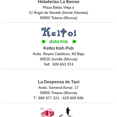
Heladerías La Ibense
Plaza Balsa Vieja y
C/ Ángel de Novelé (frente Glorieta)
30850 Totana (Murcia)
Keltoi Irish Pub
Avda. Reyes Católicos, 60 Bajo
30520 Jumilla (Murcia)
Telf.: 609 653 374
La Despensa de Tani
Avda. General Aznar, 17
30850 Totana (Murcia)
T.: 868 977 221 - 629 609 686