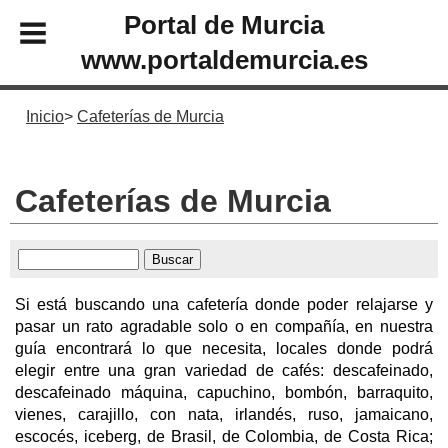
Portal de Murcia
www.portaldemurcia.es
Inicio
Cafeterías de Murcia
Cafeterías de Murcia
Si está buscando una cafetería donde poder relajarse y
pasar un rato agradable solo o en compañía, en nuestra
guía encontrará lo que necesita, locales donde podrá
elegir entre una gran variedad de cafés: descafeinado,
descafeinado máquina, capuchino, bombón, barraquito,
vienes, carajillo, con nata, irlandés, ruso, jamaicano,
escocés, iceberg, de Brasil, de Colombia, de Costa Rica;