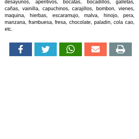
desayunos, aperitivos, bocatas, bocadillos, galletas,
cañas, vainilla, capuchinos, carajillos, bombon, vienes,
maquina, hierbas, escaramujo, malva, hinojo, pera,
manzana, frambuesa, fresa, chocolate, paladin, cola cao,
etc.