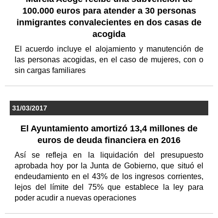
100.000 euros para atender a 30 personas
inmigrantes convalecientes en dos casas de
acogida
El acuerdo incluye el alojamiento y manutención de
las personas acogidas, en el caso de mujeres, con o
sin cargas familiares
31/03/2017
El Ayuntamiento amortizó 13,4 millones de
euros de deuda financiera en 2016
Así se refleja en la liquidación del presupuesto
aprobada hoy por la Junta de Gobierno, que situó el
endeudamiento en el 43% de los ingresos corrientes,
lejos del límite del 75% que establece la ley para
poder acudir a nuevas operaciones