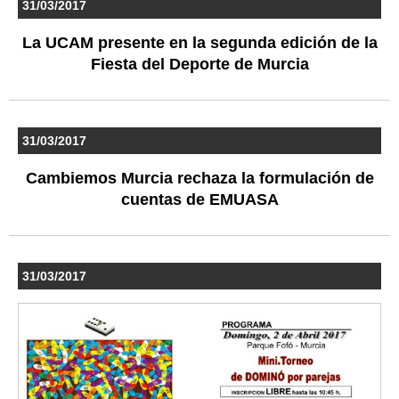
31/03/2017
La UCAM presente en la segunda edición de la
Fiesta del Deporte de Murcia
31/03/2017
Cambiemos Murcia rechaza la formulación de
cuentas de EMUASA
31/03/2017