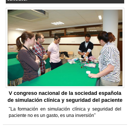
V congreso nacional de la sociedad española
de simulación clínica y seguridad del paciente
"La formación en simulación clínica y seguridad del
paciente no es un gasto, es una inversión"