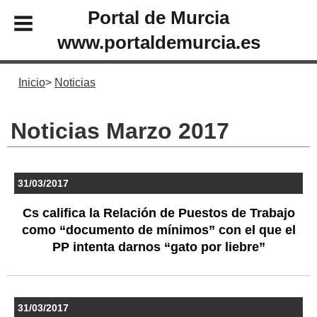
Portal de Murcia
www.portaldemurcia.es
Inicio
Noticias
Noticias Marzo 2017
31/03/2017
Cs califica la Relación de Puestos de Trabajo
como “documento de mínimos” con el que el
PP intenta darnos “gato por liebre”
31/03/2017