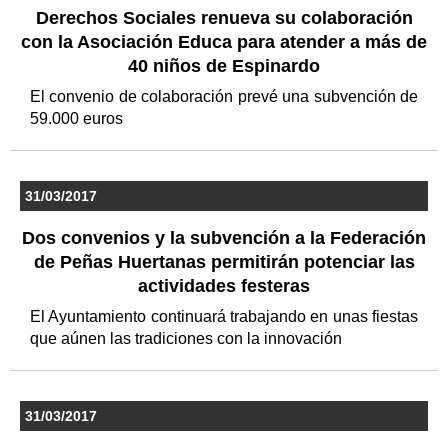
Derechos Sociales renueva su colaboración
con la Asociación Educa para atender a más de
40 niños de Espinardo
El convenio de colaboración prevé una subvención de
59.000 euros
31/03/2017
Dos convenios y la subvención a la Federación
de Peñas Huertanas permitirán potenciar las
actividades festeras
El Ayuntamiento continuará trabajando en unas fiestas
que aúnen las tradiciones con la innovación
31/03/2017