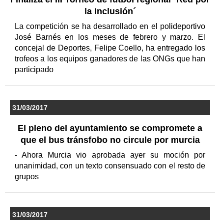
la Inclusión´
La competición se ha desarrollado en el polideportivo
José Barnés en los meses de febrero y marzo. El
concejal de Deportes, Felipe Coello, ha entregado los
trofeos a los equipos ganadores de las ONGs que han
participado
31/03/2017
El pleno del ayuntamiento se compromete a
que el bus tránsfobo no circule por murcia
- Ahora Murcia vio aprobada ayer su moción por
unanimidad, con un texto consensuado con el resto de
grupos
31/03/2017