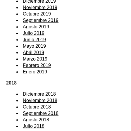
Diciembre 2019
Noviembre 2019
Octubre 2019
Septiembre 2019
Agosto 2019
Julio 2019
Junio 2019
Mayo 2019
Abril 2019
Marzo 2019
Febrero 2019
Enero 2019
2018
Diciembre 2018
Noviembre 2018
Octubre 2018
Septiembre 2018
Agosto 2018
Julio 2018