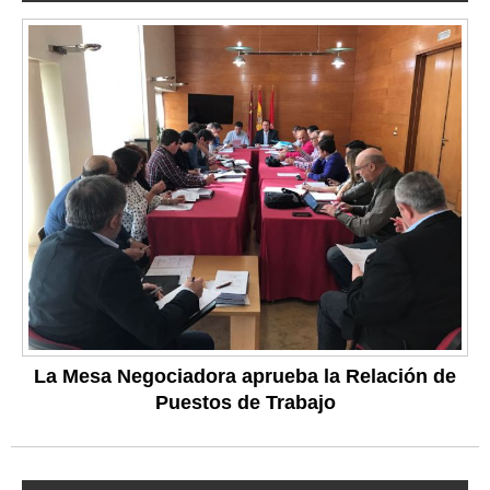
La Mesa Negociadora aprueba la Relación de
Puestos de Trabajo