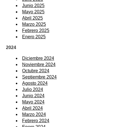
Junio 2025
Mayo 2025
Abril 2025
Marzo 2025
Febrero 2025
Enero 2025
2024
Diciembre 2024
Noviembre 2024
Octubre 2024
Septiembre 2024
Agosto 2024
Julio 2024
Junio 2024
Mayo 2024
Abril 2024
Marzo 2024
Febrero 2024
Enero 2024