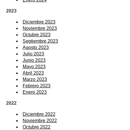
2023
Diciembre 2023
Noviembre 2023
Octubre 2023
Septiembre 2023
Agosto 2023
Julio 2023
Junio 2023
Mayo 2023
Abril 2023
Marzo 2023
Febrero 2023
Enero 2023
2022
Diciembre 2022
Noviembre 2022
Octubre 2022