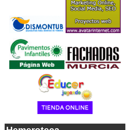
Hemeroteca