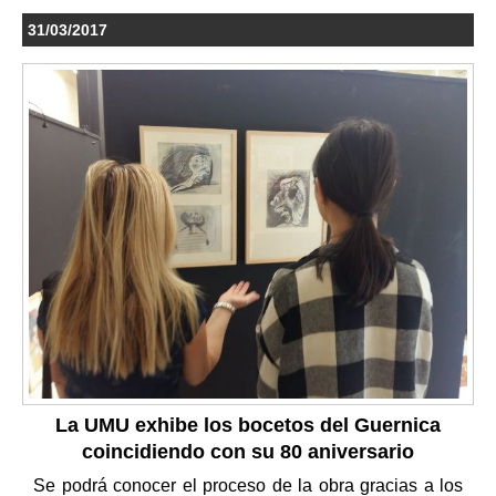
31/03/2017
La UMU exhibe los bocetos del Guernica
coincidiendo con su 80 aniversario
Se podrá conocer el proceso de la obra gracias a los