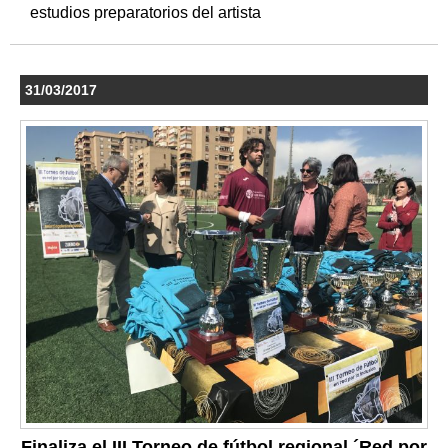
estudios preparatorios del artista
31/03/2017
Finaliza el III Torneo de fútbol regional ´Red por