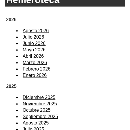
2026
Agosto 2026
Julio 2026
Junio 2026
Mayo 2026
Abril 2026
Marzo 2026
Febrero 2026
Enero 2026
2025
Diciembre 2025
Noviembre 2025
Octubre 2025
Septiembre 2025
Agosto 2025
Julio 2025