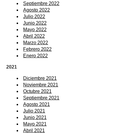
Septiembre 2022
Agosto 2022
Julio 2022
Junio 2022
Mayo 2022
Abril 2022
Marzo 2022
Febrero 2022
Enero 2022
2021
Diciembre 2021
Noviembre 2021
Octubre 2021
Septiembre 2021
Agosto 2021
Julio 2021
Junio 2021
Mayo 2021
Abril 2021