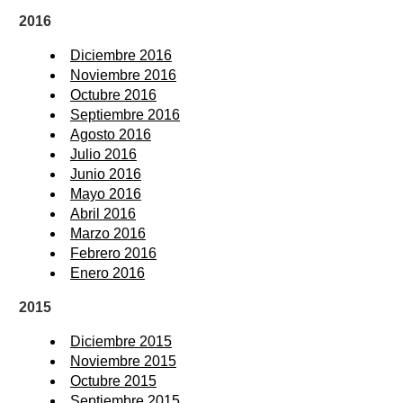
2016
Diciembre 2016
Noviembre 2016
Octubre 2016
Septiembre 2016
Agosto 2016
Julio 2016
Junio 2016
Mayo 2016
Abril 2016
Marzo 2016
Febrero 2016
Enero 2016
2015
Diciembre 2015
Noviembre 2015
Octubre 2015
Septiembre 2015