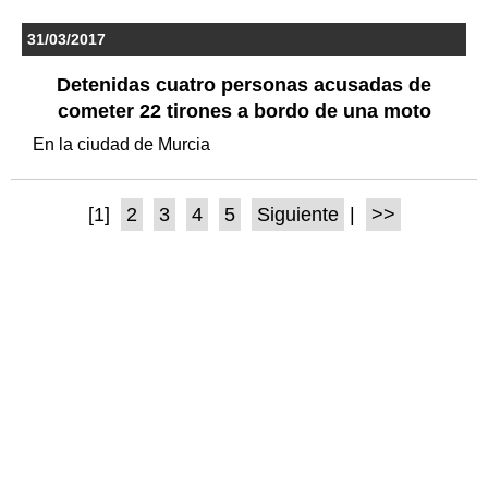
31/03/2017
Detenidas cuatro personas acusadas de
cometer 22 tirones a bordo de una moto
En la ciudad de Murcia
[1]
2
3
4
5
Siguiente
|
>>