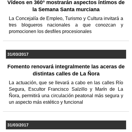
Vídeos en 360° mostrarán aspectos íntimos de
la Semana Santa murciana
La Concejalía de Empleo, Turismo y Cultura invitará a
tres blogueros nacionales a que conozcan y
promocionen los desfiles procesionales
31/03/2017
Fomento renovará integralmente las aceras de
distintas calles de La Ñora
La actuación, que se llevará a cabo en las calles Río
Segura, Escultor Francisco Salzillo y Marín de La
Ñora, permitirá una circulación peatonal más segura y
un aspecto más estético y funcional
31/03/2017