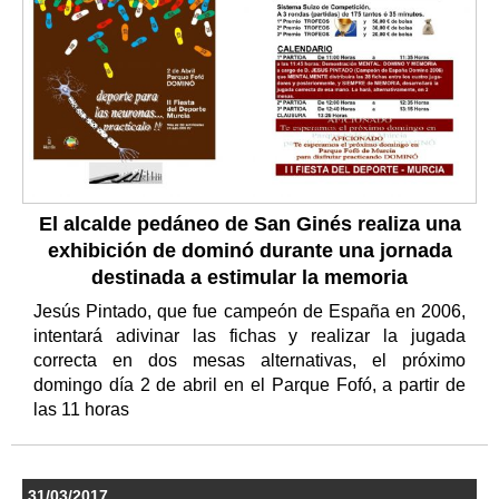
El alcalde pedáneo de San Ginés realiza una
exhibición de dominó durante una jornada
destinada a estimular la memoria
Jesús Pintado, que fue campeón de España en 2006,
intentará adivinar las fichas y realizar la jugada
correcta en dos mesas alternativas, el próximo
domingo día 2 de abril en el Parque Fofó, a partir de
las 11 horas
31/03/2017