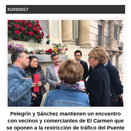
31/03/2017
Pelegrín y Sánchez mantienen un encuentro
con vecinos y comerciantes de El Carmen que
se oponen a la restricción de tráfico del Puente