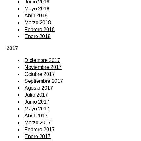
Junio 2018
Mayo 2018
Abril 2018
Marzo 2018
Febrero 2018
Enero 2018
2017
Diciembre 2017
Noviembre 2017
Octubre 2017
Septiembre 2017
Agosto 2017
Julio 2017
Junio 2017
Mayo 2017
Abril 2017
Marzo 2017
Febrero 2017
Enero 2017