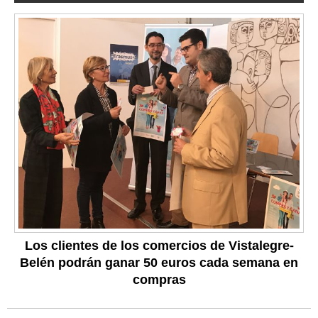
Los clientes de los comercios de Vistalegre-
Belén podrán ganar 50 euros cada semana en
compras