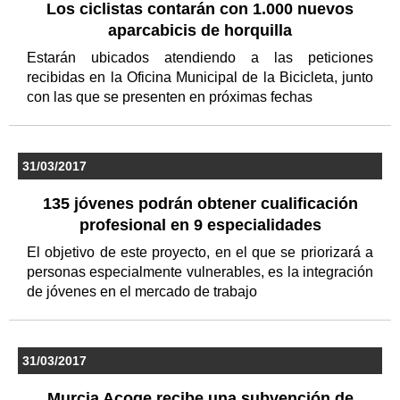
Los ciclistas contarán con 1.000 nuevos
aparcabicis de horquilla
Estarán ubicados atendiendo a las peticiones
recibidas en la Oficina Municipal de la Bicicleta, junto
con las que se presenten en próximas fechas
31/03/2017
135 jóvenes podrán obtener cualificación
profesional en 9 especialidades
El objetivo de este proyecto, en el que se priorizará a
personas especialmente vulnerables, es la integración
de jóvenes en el mercado de trabajo
31/03/2017
Murcia Acoge recibe una subvención de