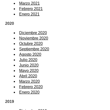
Marzo 2021
Febrero 2021
Enero 2021
2020
Diciembre 2020
Noviembre 2020
Octubre 2020
Septiembre 2020
Agosto 2020
Julio 2020
Junio 2020
Mayo 2020
Abril 2020
Marzo 2020
Febrero 2020
Enero 2020
2019