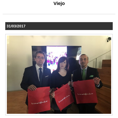
Viejo
31/03/2017