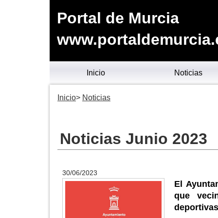
Portal de Murcia
www.portaldemurcia.
Inicio
Noticias
Inicio
Noticias
Noticias Junio 2023
30/06/2023
El Ayunta
que veci
deportiva