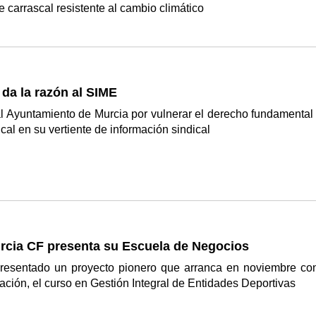
 carrascal resistente al cambio climático
a da la razón al SIME
 Ayuntamiento de Murcia por vulnerar el derecho fundamental 
ical en su vertiente de información sindical
urcia CF presenta su Escuela de Negocios
presentado un proyecto pionero que arranca en noviembre co
ación, el curso en Gestión Integral de Entidades Deportivas