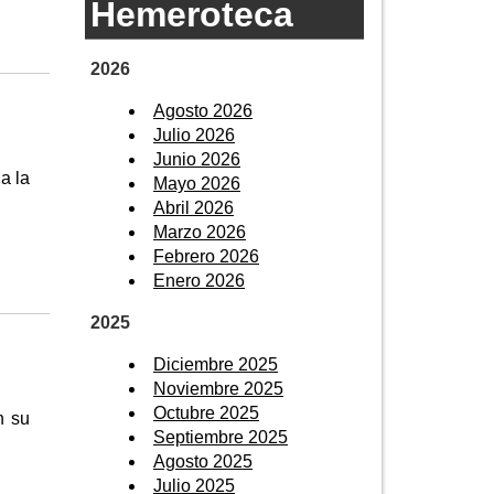
Hemeroteca
2026
Agosto 2026
Julio 2026
Junio 2026
a la
Mayo 2026
Abril 2026
Marzo 2026
Febrero 2026
Enero 2026
2025
Diciembre 2025
Noviembre 2025
Octubre 2025
n su
Septiembre 2025
Agosto 2025
Julio 2025