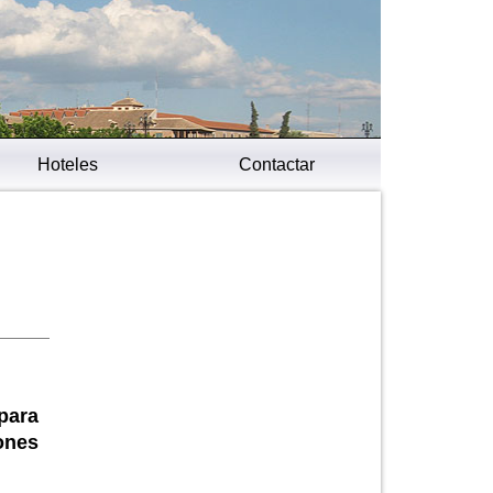
Hoteles
Contactar
para
ones