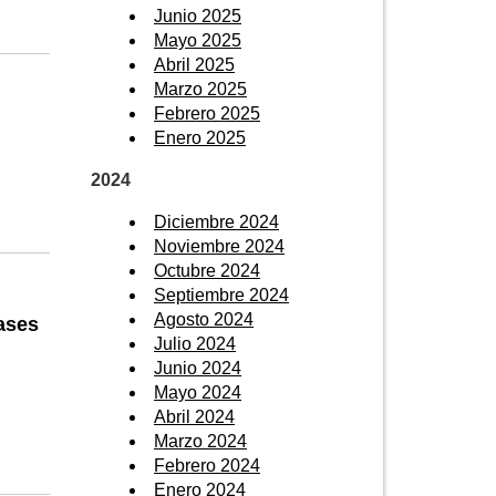
Junio 2025
Mayo 2025
Abril 2025
Marzo 2025
Febrero 2025
Enero 2025
2024
Diciembre 2024
Noviembre 2024
Octubre 2024
Septiembre 2024
Agosto 2024
ases
Julio 2024
Junio 2024
Mayo 2024
Abril 2024
Marzo 2024
Febrero 2024
Enero 2024