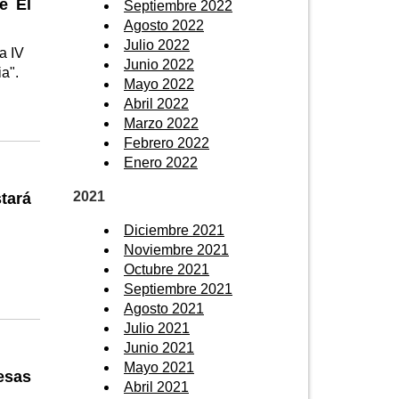
e El
Septiembre 2022
Agosto 2022
Julio 2022
a IV
Junio 2022
ia".
Mayo 2022
Abril 2022
Marzo 2022
Febrero 2022
Enero 2022
2021
stará
Diciembre 2021
Noviembre 2021
Octubre 2021
Septiembre 2021
Agosto 2021
Julio 2021
Junio 2021
Mayo 2021
esas
Abril 2021