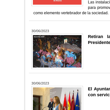
Las instalac
para promov
como elemento vertebrador de la sociedad.
30/06/2023
Retiran 
Presidente
30/06/2023
El Ayunta
con servic