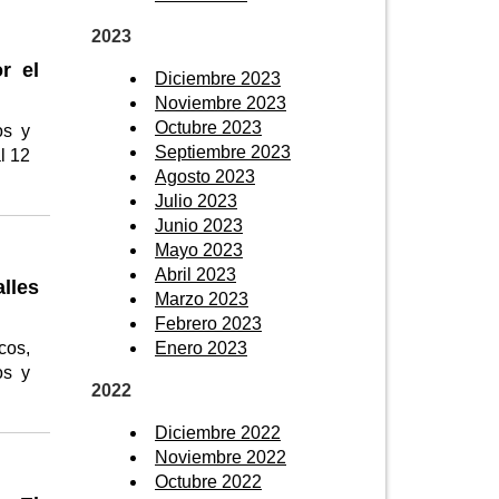
2023
r el
Diciembre 2023
Noviembre 2023
Octubre 2023
os y
Septiembre 2023
l 12
Agosto 2023
Julio 2023
Junio 2023
Mayo 2023
Abril 2023
alles
Marzo 2023
Febrero 2023
Enero 2023
cos,
os y
2022
Diciembre 2022
Noviembre 2022
Octubre 2022