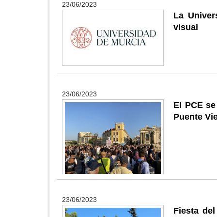
23/06/2023
La Univer
visual
23/06/2023
El PCE se 
Puente Vie
23/06/2023
Fiesta de