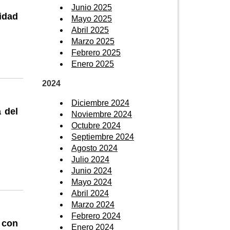
Junio 2025
idad
Mayo 2025
Abril 2025
Marzo 2025
Febrero 2025
Enero 2025
2024
Diciembre 2024
 del
Noviembre 2024
Octubre 2024
Septiembre 2024
Agosto 2024
Julio 2024
Junio 2024
Mayo 2024
Abril 2024
Marzo 2024
Febrero 2024
 con
Enero 2024