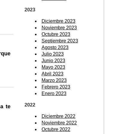
2023
Diciembre 2023
Noviembre 2023
Octubre 2023
Septiembre 2023
Agosto 2023
rque
Julio 2023
Junio 2023
Mayo 2023
Abril 2023
Marzo 2023
Febrero 2023
Enero 2023
2022
a te
Diciembre 2022
Noviembre 2022
Octubre 2022