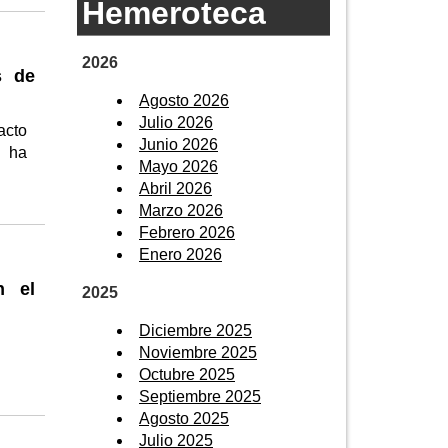
Hemeroteca
2026
s de
Agosto 2026
Julio 2026
acto
Junio 2026
y ha
Mayo 2026
Abril 2026
Marzo 2026
Febrero 2026
Enero 2026
n el
2025
Diciembre 2025
Noviembre 2025
Octubre 2025
Septiembre 2025
Agosto 2025
Julio 2025