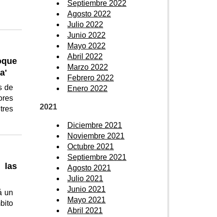
Septiembre 2022
Agosto 2022
Julio 2022
Junio 2022
Mayo 2022
Abril 2022
oque
Marzo 2022
a'
Febrero 2022
s de
Enero 2022
ores
2021
tres
Diciembre 2021
Noviembre 2021
Octubre 2021
Septiembre 2021
 las
Agosto 2021
Julio 2021
Junio 2021
á un
Mayo 2021
bito
Abril 2021