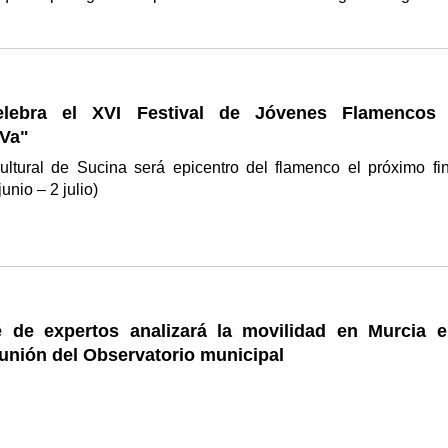
elebra el XVI Festival de Jóvenes Flamencos
Va"
ultural de Sucina será epicentro del flamenco el próximo fi
unio – 2 julio)
 de expertos analizará la movilidad en Murcia e
unión del Observatorio municipal