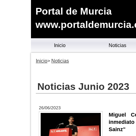
Portal de Murcia
www.portaldemurcia.
Inicio
Noticias
Inicio
Noticias
Noticias Junio 2023
26/06/2023
Miguel C
inmediato 
Sainz"