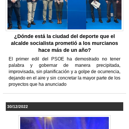
¿Dónde está la ciudad del deporte que el
alcalde socialista prometió a los murcianos
hace más de un año?
El primer edil del PSOE ha demostrado no tener
palabra y gobernar de manera precipitada,
improvisada, sin planificación y a golpe de ocurrencia,
dejando en el aire y sin concretar la mayor parte de los
proyectos que ha anunciado
30/12/2022