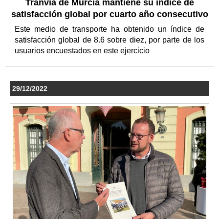
Tranvía de Murcia mantiene su índice de
satisfacción global por cuarto año consecutivo
Este medio de transporte ha obtenido un índice de
satisfacción global de 8.6 sobre diez, por parte de los
usuarios encuestados en este ejercicio
29/12/2022