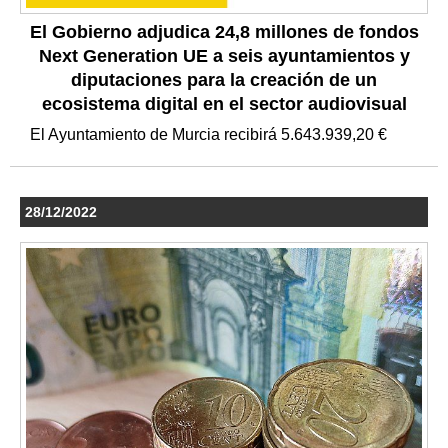
El Gobierno adjudica 24,8 millones de fondos
Next Generation UE a seis ayuntamientos y
diputaciones para la creación de un
ecosistema digital en el sector audiovisual
El Ayuntamiento de Murcia recibirá 5.643.939,20 €
28/12/2022