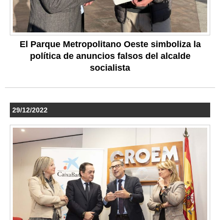
El Parque Metropolitano Oeste simboliza la
política de anuncios falsos del alcalde
socialista
29/12/2022