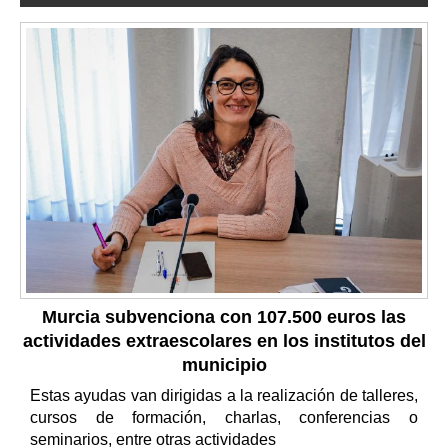
Murcia subvenciona con 107.500 euros las
actividades extraescolares en los institutos del
municipio
Estas ayudas van dirigidas a la realización de talleres,
cursos de formación, charlas, conferencias o
seminarios, entre otras actividades