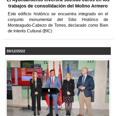
trabajos de consolidación del Molino Armero
Este edificio histórico se encuentra integrado en el
conjunto monumental del Sitio Histórico de
Monteagudo-Cabezo de Torres, declarado como Bien
de Interés Cultural (BIC)
30/12/2022