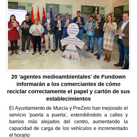
20 'agentes medioambientales' de Fundown
informarán a los comerciantes de cómo
reciclar correctamente el papel y cartón de sus
establecimientos
El Ayuntamiento de Murcia y PreZero han mejorado el
servicio 'puerta a puerta', extendiéndolo a calles y
barrios más alejados del centro, aumentando la
capacidad de carga de los vehículos e incrementado
el horario