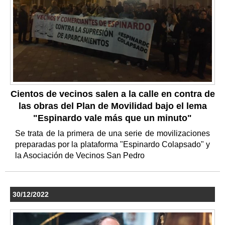
Cientos de vecinos salen a la calle en contra de
las obras del Plan de Movilidad bajo el lema
"Espinardo vale más que un minuto"
Se trata de la primera de una serie de movilizaciones
preparadas por la plataforma "Espinardo Colapsado" y
la Asociación de Vecinos San Pedro
30/12/2022