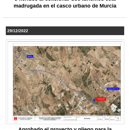
madrugada en el casco urbano de Murcia
29/12/2022
Aprobado el proyecto y pliego para la