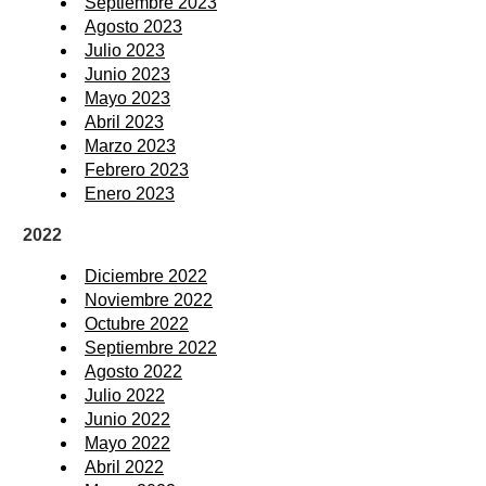
Septiembre 2023
Agosto 2023
Julio 2023
Junio 2023
Mayo 2023
Abril 2023
Marzo 2023
Febrero 2023
Enero 2023
2022
Diciembre 2022
Noviembre 2022
Octubre 2022
Septiembre 2022
Agosto 2022
Julio 2022
Junio 2022
Mayo 2022
Abril 2022