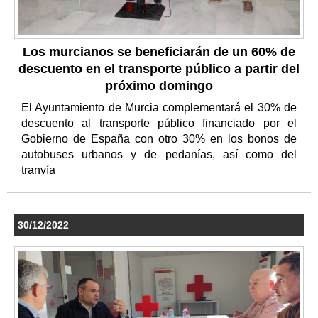
Los murcianos se beneficiarán de un 60% de
descuento en el transporte público a partir del
próximo domingo
El Ayuntamiento de Murcia complementará el 30% de
descuento al transporte público financiado por el
Gobierno de España con otro 30% en los bonos de
autobuses urbanos y de pedanías, así como del
tranvía
30/12/2022