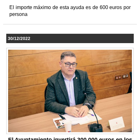
El importe máximo de esta ayuda es de 600 euros por
persona
30/12/2022
El Ayuntamiento invertirá 300.000 euros en los