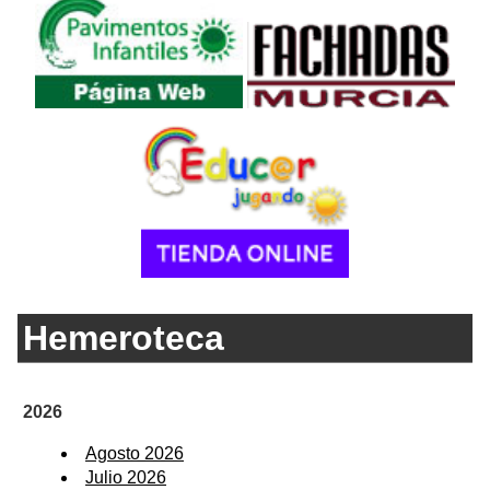
Hemeroteca
2026
Agosto 2026
Julio 2026