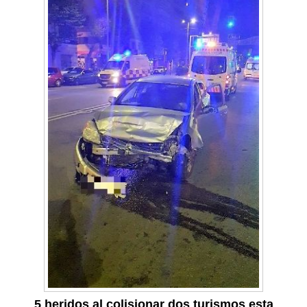
5 heridos al colisionar dos turismos esta