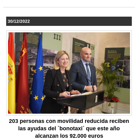
30/12/2022
203 personas con movilidad reducida reciben
las ayudas del ´bonotaxi´ que este año
alcanzan los 92.000 euros