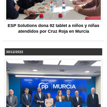
ESP Solutions dona 92 tablet a niños y niñas
atendidos por Cruz Roja en Murcia
30/12/2022