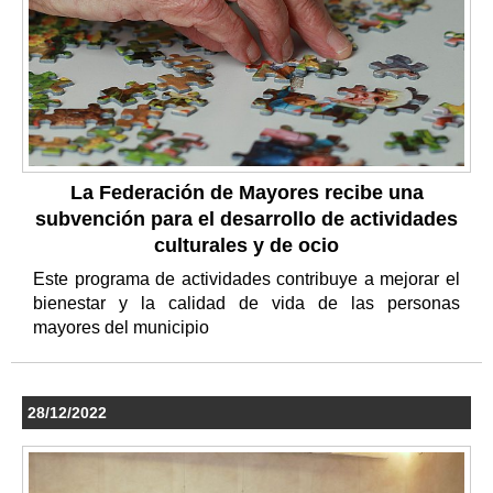
La Federación de Mayores recibe una
subvención para el desarrollo de actividades
culturales y de ocio
Este programa de actividades contribuye a mejorar el
bienestar y la calidad de vida de las personas
mayores del municipio
28/12/2022