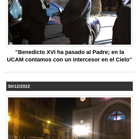
"Benedicto XVI ha pasado al Padre; en la
UCAM contamos con un intercesor en el Cielo"
30/12/2022