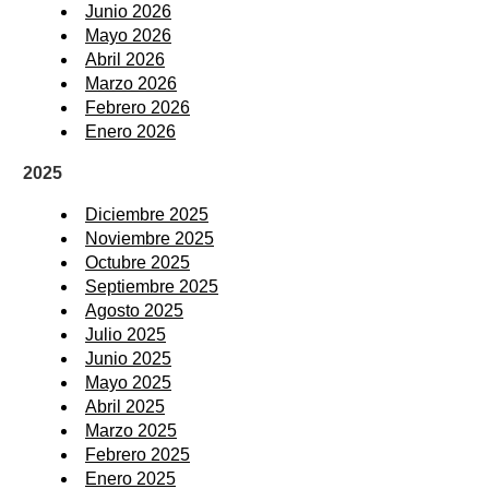
Junio 2026
Mayo 2026
Abril 2026
Marzo 2026
Febrero 2026
Enero 2026
2025
Diciembre 2025
Noviembre 2025
Octubre 2025
Septiembre 2025
Agosto 2025
Julio 2025
Junio 2025
Mayo 2025
Abril 2025
Marzo 2025
Febrero 2025
Enero 2025