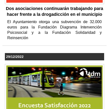
Dos asociaciones continuarán trabajando para
hacer frente a la drogadicción en el municipio
El Ayuntamiento otorga una subvención de 32.000
euros para la Fundación Diagrama Intervención
Psicosocial y a la Fundación Solidaridad y
Reinserción
29/12/2022