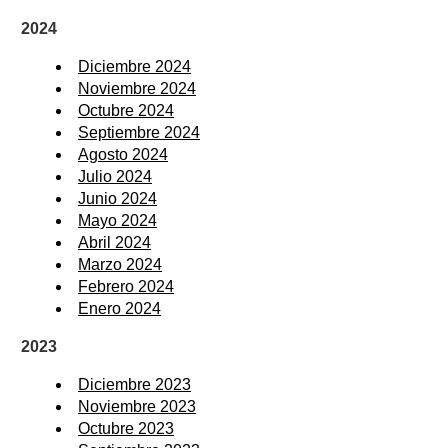
2024
Diciembre 2024
Noviembre 2024
Octubre 2024
Septiembre 2024
Agosto 2024
Julio 2024
Junio 2024
Mayo 2024
Abril 2024
Marzo 2024
Febrero 2024
Enero 2024
2023
Diciembre 2023
Noviembre 2023
Octubre 2023