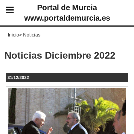
Portal de Murcia
www.portaldemurcia.es
Inicio
Noticias
Noticias Diciembre 2022
31/12/2022