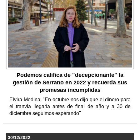
Podemos califica de "decepcionante" la
gestión de Serrano en 2022 y recuerda sus
promesas incumplidas
Elvira Medina: "En octubre nos dijo que el dinero para
el tranvía llegaría antes de final de año y a 30 de
diciembre seguimos esperando"
30/12/2022