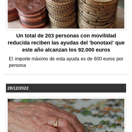
Un total de 203 personas con movilidad
reducida reciben las ayudas del 'bonotaxi' que
este año alcanzan los 92.000 euros
El importe máximo de esta ayuda es de 600 euros por
persona
28/12/2022