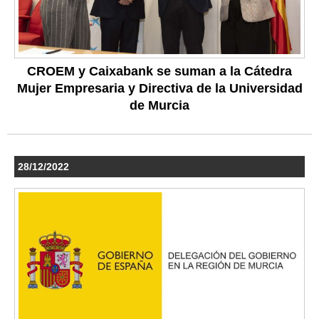
CROEM y Caixabank se suman a la Cátedra
Mujer Empresaria y Directiva de la Universidad
de Murcia
28/12/2022