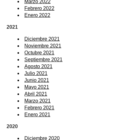
Marzo 2022
Febrero 2022
Enero 2022
2021
Diciembre 2021
Noviembre 2021
Octubre 2021
Septiembre 2021
Agosto 2021
Julio 2021
Junio 2021
Mayo 2021
Abril 2021
Marzo 2021
Febrero 2021
Enero 2021
2020
Diciembre 2020