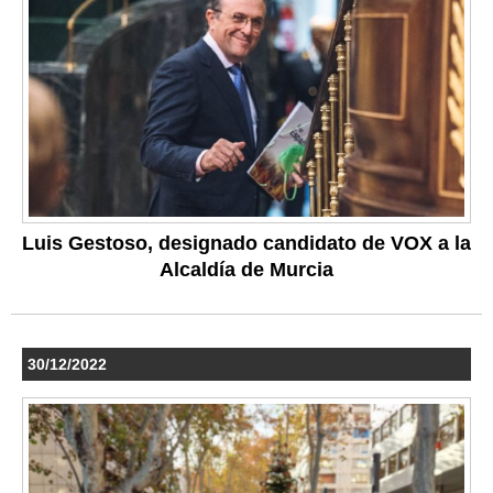
Luis Gestoso, designado candidato de VOX a la
Alcaldía de Murcia
30/12/2022