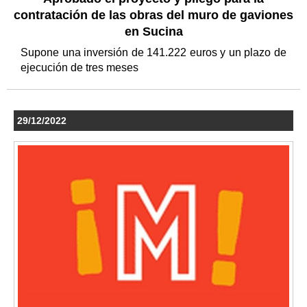
contratación de las obras del muro de gaviones
en Sucina
Supone una inversión de 141.222 euros y un plazo de
ejecución de tres meses
29/12/2022