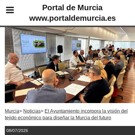
Portal de Murcia
www.portaldemurcia.es
Murcia
Noticias
El Ayuntamiento incorpora la visión del
tejido económico para diseñar la Murcia del futuro
08/07/2026