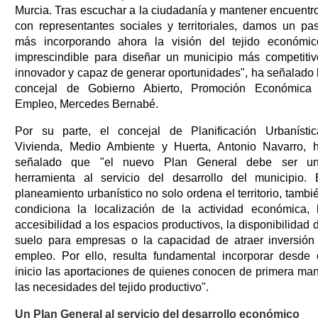
Murcia. Tras escuchar a la ciudadanía y mantener encuentr
con representantes sociales y territoriales, damos un pa
más incorporando ahora la visión del tejido económic
imprescindible para diseñar un municipio más competitiv
innovador y capaz de generar oportunidades", ha señalado 
concejal de Gobierno Abierto, Promoción Económica
Empleo, Mercedes Bernabé.
Por su parte, el concejal de Planificación Urbanístic
Vivienda, Medio Ambiente y Huerta, Antonio Navarro, 
señalado que "el nuevo Plan General debe ser u
herramienta al servicio del desarrollo del municipio. 
planeamiento urbanístico no solo ordena el territorio, tambi
condiciona la localización de la actividad económica, 
accesibilidad a los espacios productivos, la disponibilidad 
suelo para empresas o la capacidad de atraer inversión
empleo. Por ello, resulta fundamental incorporar desde 
inicio las aportaciones de quienes conocen de primera ma
las necesidades del tejido productivo".
Un Plan General al servicio del desarrollo económico