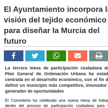
El Ayuntamiento incorpora l
visión del tejido económico
para diseñar la Murcia del
futuro
La tercera mesa de participación ciudadana d
Plan General de Ordenación Urbana ha esta
centrada en el desarrollo económico, con el fin 
definir un municipio más competitivo, innovador
generador de oportunidades
El Consistorio ha celebrado una nueva mesa de traba
dentro del proceso de participación ciudadana para 