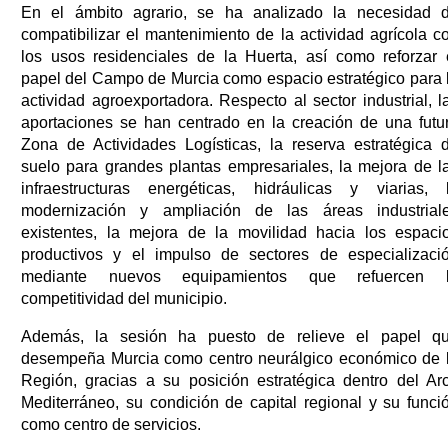
En el ámbito agrario, se ha analizado la necesidad 
compatibilizar el mantenimiento de la actividad agrícola c
los usos residenciales de la Huerta, así como reforzar 
papel del Campo de Murcia como espacio estratégico para 
actividad agroexportadora. Respecto al sector industrial, l
aportaciones se han centrado en la creación de una futu
Zona de Actividades Logísticas, la reserva estratégica 
suelo para grandes plantas empresariales, la mejora de l
infraestructuras energéticas, hidráulicas y viarias, 
modernización y ampliación de las áreas industrial
existentes, la mejora de la movilidad hacia los espaci
productivos y el impulso de sectores de especializaci
mediante nuevos equipamientos que refuercen 
competitividad del municipio.
Además, la sesión ha puesto de relieve el papel q
desempeña Murcia como centro neurálgico económico de 
Región, gracias a su posición estratégica dentro del Ar
Mediterráneo, su condición de capital regional y su funci
como centro de servicios.