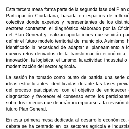
Esta tercera mesa forma parte de la segunda fase del Plan 
Participación Ciudadana, basada en espacios de reflexi
colectiva donde expertos y representantes de los distint
sectores contrastan el diagnóstico elaborado por la Ofici
del Plan General y realizan aportaciones que servirán pa
definir el futuro modelo territorial del municipio. Asimismo, 
identificado la necesidad de adaptar el planeamiento a l
nuevos retos derivados de la transformación económica, 
innovación, la logística, el turismo, la actividad industrial o 
modernización del sector agrícola.
La sesión ha tomado como punto de partida una serie 
ideas estructurantes identificadas durante las fases previ
del proceso participativo, con el objetivo de enriquecer 
diagnóstico y favorecer el consenso entre los participant
sobre los criterios que deberán incorporarse a la revisión d
futuro Plan General.
En esta primera mesa dedicada al desarrollo económico, 
debate se ha centrado en los sectores agrícola e industria