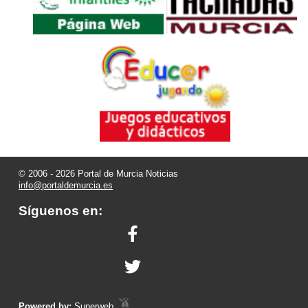
© 2006 - 2026 Portal de Murcia Noticias
info@portaldemurcia.es
Síguenos en:
Powered by:
Superweb