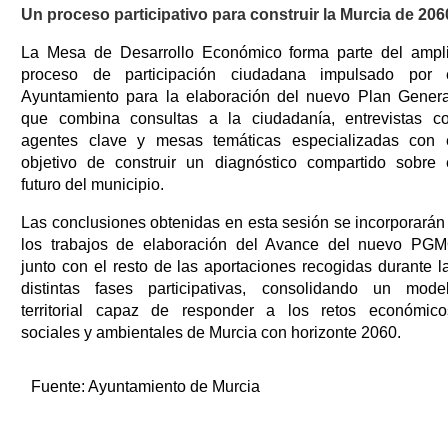
Un proceso participativo para construir la Murcia de 206
La Mesa de Desarrollo Económico forma parte del ampl
proceso de participación ciudadana impulsado por 
Ayuntamiento para la elaboración del nuevo Plan Genera
que combina consultas a la ciudadanía, entrevistas c
agentes clave y mesas temáticas especializadas con 
objetivo de construir un diagnóstico compartido sobre 
futuro del municipio.
Las conclusiones obtenidas en esta sesión se incorporarán
los trabajos de elaboración del Avance del nuevo PG
junto con el resto de las aportaciones recogidas durante l
distintas fases participativas, consolidando un mode
territorial capaz de responder a los retos económico
sociales y ambientales de Murcia con horizonte 2060.
Fuente:
Ayuntamiento de Murcia