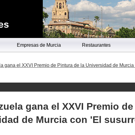
es
Empresas de Murcia
Restaurantes
 gana el XXVI Premio de Pintura de la Universidad de Murcia
uela gana el XXVI Premio de
sidad de Murcia con 'El susur