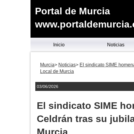
Portal de Murcia
www.portaldemurcia.
Inicio
Noticias
Murcia
Noticias
El sindicato SIME homenaj
Local de Murcia
03/06/2026
El sindicato SIME ho
Celdrán tras su jubil
Murcia