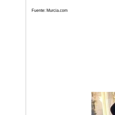
Fuente:
Murcia.com