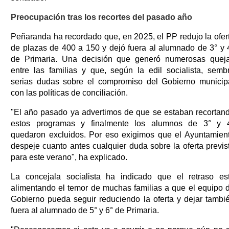
Preocupación tras los recortes del pasado año
Peñaranda ha recordado que, en 2025, el PP redujo la ofer
de plazas de 400 a 150 y dejó fuera al alumnado de 3° y 
de Primaria. Una decisión que generó numerosas quej
entre las familias y que, según la edil socialista, semb
serias dudas sobre el compromiso del Gobierno municip
con las políticas de conciliación.
"El año pasado ya advertimos de que se estaban recortan
estos programas y finalmente los alumnos de 3° y 
quedaron excluidos. Por eso exigimos que el Ayuntamien
despeje cuanto antes cualquier duda sobre la oferta previs
para este verano", ha explicado.
La concejala socialista ha indicado que el retraso es
alimentando el temor de muchas familias a que el equipo 
Gobierno pueda seguir reduciendo la oferta y dejar tambi
fuera al alumnado de 5° y 6° de Primaria.