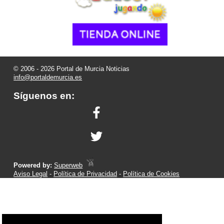
© 2006 - 2026 Portal de Murcia Noticias
info@portaldemurcia.es
Síguenos en:
Powered by:
Superweb
Aviso Legal
-
Política de Privacidad
-
Política de Cookies