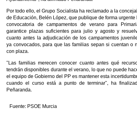
Por todo ello, el Grupo Socialista ha reclamado a la conceja
de Educación, Belén López, que publique de forma urgente 
convocatoria de campamentos de verano para Primari
garantice plazas suficientes para julio y agosto y resuel
cuanto antes la adjudicación de los campamentos juvenil
ya convocados, para que las familias sepan si cuentan o 
con plaza.
"Las familias merecen conocer cuanto antes qué recurs
tendrán disponibles durante el verano, lo que no puede hac
el equipo de Gobierno del PP es mantener esta incertidumb
cuando el curso está a punto de terminar", ha finaliza
Peñaranda.
Fuente:
PSOE Murcia