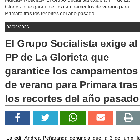
Glorieta que garantice los campamentos de verano para
Primara tras los recortes del año pasado
03/06/2026
El Grupo Socialista exige al
PP de La Glorieta que
garantice los campamentos
de verano para Primara tras
los recortes del año pasado
La edil Andrea Peñaranda denuncia que, a 3 de junio, l