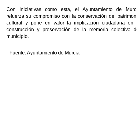
Con iniciativas como esta, el Ayuntamiento de Murc
refuerza su compromiso con la conservación del patrimon
cultural y pone en valor la implicación ciudadana en 
construcción y preservación de la memoria colectiva d
municipio.
Fuente:
Ayuntamiento de Murcia