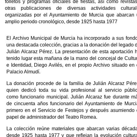
folletos y programas oficiales de fiestas, así como revista
otras publicaciones de diversas actividades cultural
organizadas por el Ayuntamiento de Murcia que abarcan 
amplio periodo cronológico, desde 1925 hasta 1977
El Archivo Municipal de Murcia ha incorporado a sus fond
una destacada colección, gracias a la donación del legado 
Julián Alcaraz Pérez. La presentación de esta aportación 
tenido lugar esta mañana de la mano del concejal de Cultu
e Identidad, Diego Avilés, en el propio Archivo situado en 
Palacio Almudí.
La donación procede de la familia de Julián Alcaraz Pére
quien dedicó toda su vida profesional al servicio públi
como funcionario municipal. Julián Alcaraz fue durante m
de cincuenta años funcionario del Ayuntamiento de Murci
primero en el Servicio de Festejos y después asumiendo 
papel de administrador del Teatro Romea.
La colección reúne materiales que abarcan varias décad
desde 1925 hasta 1977 y que reflejan la evolución cultura