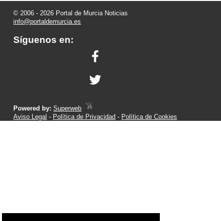
© 2006 - 2026 Portal de Murcia Noticias
info@portaldemurcia.es
Síguenos en:
Powered by:
Superweb
Aviso Legal
-
Política de Privacidad
-
Política de Cookies