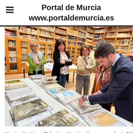
Portal de Murcia
www.portaldemurcia.es