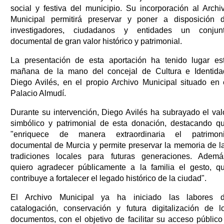
social y festiva del municipio. Su incorporación al Archi
Municipal permitirá preservar y poner a disposición 
investigadores, ciudadanos y entidades un conjun
documental de gran valor histórico y patrimonial.
La presentación de esta aportación ha tenido lugar es
mañana de la mano del concejal de Cultura e Identida
Diego Avilés, en el propio Archivo Municipal situado en 
Palacio Almudí.
Durante su intervención, Diego Avilés ha subrayado el val
simbólico y patrimonial de esta donación, destacando q
"enriquece de manera extraordinaria el patrimon
documental de Murcia y permite preservar la memoria de l
tradiciones locales para futuras generaciones. Ademá
quiero agradecer públicamente a la familia el gesto, q
contribuye a fortalecer el legado histórico de la ciudad".
El Archivo Municipal ya ha iniciado las labores 
catalogación, conservación y futura digitalización de l
documentos, con el objetivo de facilitar su acceso público