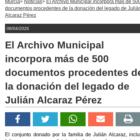
Murcia
Noticias
El Archivo Municipal incorpora más de 50
documentos procedentes de la donación del legado de Juliá
Alcaraz Pérez
08/04/2026
El Archivo Municipal
incorpora más de 500
documentos procedentes d
la donación del legado de
Julián Alcaraz Pérez
El conjunto donado por la familia de Julián Alcaraz, incl