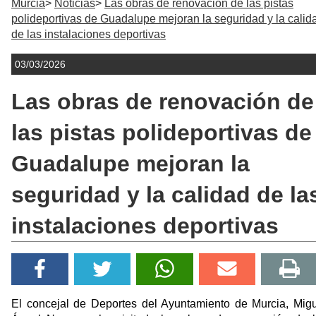
Murcia
Noticias
Las obras de renovación de las pistas
polideportivas de Guadalupe mejoran la seguridad y la calid
de las instalaciones deportivas
03/03/2026
Las obras de renovación de
las pistas polideportivas de
Guadalupe mejoran la
seguridad y la calidad de la
instalaciones deportivas
El concejal de Deportes del Ayuntamiento de Murcia, Mig