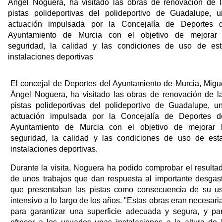
Ángel Noguera, ha visitado las obras de renovación de 
pistas polideportivas del polideportivo de Guadalupe, 
actuación impulsada por la Concejalía de Deportes d
Ayuntamiento de Murcia con el objetivo de mejorar 
seguridad, la calidad y las condiciones de uso de est
instalaciones deportivas
El concejal de Deportes del Ayuntamiento de Murcia, Migu
Ángel Noguera, ha visitado las obras de renovación de l
pistas polideportivas del polideportivo de Guadalupe, u
actuación impulsada por la Concejalía de Deportes d
Ayuntamiento de Murcia con el objetivo de mejorar 
seguridad, la calidad y las condiciones de uso de est
instalaciones deportivas.
Durante la visita, Noguera ha podido comprobar el resulta
de unos trabajos que dan respuesta al importante desgas
que presentaban las pistas como consecuencia de su u
intensivo a lo largo de los años. "Estas obras eran necesari
para garantizar una superficie adecuada y segura, y pa