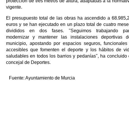
protección de tres metros de altura, adaptadas a la normati
vigente.
El presupuesto total de las obras ha ascendido a 68.985,
euros y se han ejecutado en un plazo total de cuatro mese
divididos en dos fases. "Seguimos trabajando pa
modernizar y mantener las instalaciones deportivas d
municipio, apostando por espacios seguros, funcionales
accesibles que fomenten el deporte y los hábitos de vi
saludables en todos los barrios y pedanías", ha concluido 
concejal de Deportes.
Fuente:
Ayuntamiento de Murcia