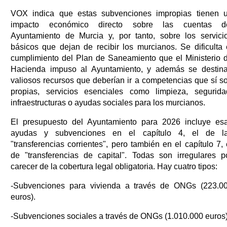
VOX indica que estas subvenciones impropias tienen 
impacto económico directo sobre las cuentas d
Ayuntamiento de Murcia y, por tanto, sobre los servici
básicos que dejan de recibir los murcianos. Se dificulta 
cumplimiento del Plan de Saneamiento que el Ministerio 
Hacienda impuso al Ayuntamiento, y además se destin
valiosos recursos que deberían ir a competencias que sí s
propias, servicios esenciales como limpieza, segurida
infraestructuras o ayudas sociales para los murcianos.
El presupuesto del Ayuntamiento para 2026 incluye es
ayudas y subvenciones en el capítulo 4, el de l
"transferencias corrientes", pero también en el capítulo 7, 
de "transferencias de capital". Todas son irregulares p
carecer de la cobertura legal obligatoria. Hay cuatro tipos:
-Subvenciones para vivienda a través de ONGs (223.0
euros).
-Subvenciones sociales a través de ONGs (1.010.000 euros)