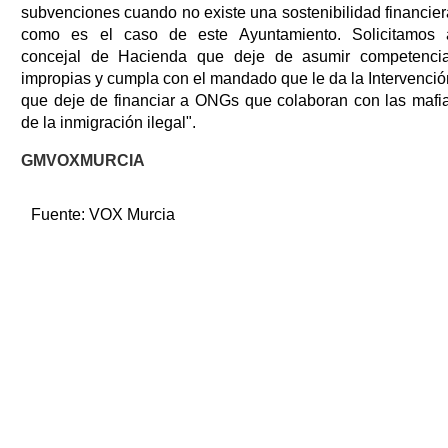
subvenciones cuando no existe una sostenibilidad financier
como es el caso de este Ayuntamiento. Solicitamos 
concejal de Hacienda que deje de asumir competenci
impropias y cumpla con el mandado que le da la Intervenció
que deje de financiar a ONGs que colaboran con las mafi
de la inmigración ilegal".
GMVOXMURCIA
Fuente:
VOX Murcia