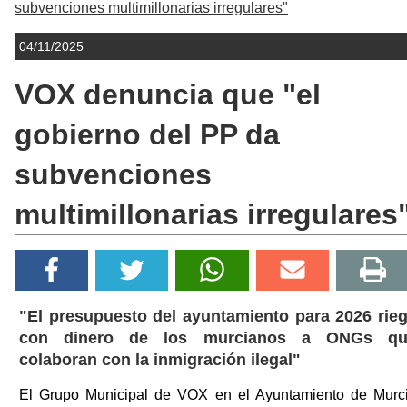
subvenciones multimillonarias irregulares"
04/11/2025
VOX denuncia que "el
gobierno del PP da
subvenciones
multimillonarias irregulares
"El presupuesto del ayuntamiento para 2026 rie
con dinero de los murcianos a ONGs qu
colaboran con la inmigración ilegal"
El Grupo Municipal de VOX en el Ayuntamiento de Murc