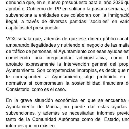
denuncia que, en el nuevo presupuesto para el año 2026 q
aprobó el Gobierno del PP en solitario la pasada semana, 
subvenciona a entidades que colaboran con la inmigraci
ilegal, a través de diversas partidas "sociales" en vari
capítulos del presupuesto.
VOX señala que, además de que ese dinero público aca
amparando ilegalidades y nutriendo el negocio de las mafi
de tráfico de personas, el Ayuntamiento con esas ayudas es
cometiendo una irregularidad administrativa, como 
anotado expresamente la Intervención general del prop
Ayuntamiento. Son competencias impropias, es decir, que 
le corresponden al Ayuntamiento, algo prohibido en 
normativa si comprometen la sostenibilidad financiera d
Consistorio, como es el caso.
En la grave situación económica en que se encuentra 
Ayuntamiento de Murcia, no puede dar estas ayudas
subvenciones, y además se necesitarían informes previ
tanto de la Comunidad Autónoma como del Estado, un
informes que no existen.