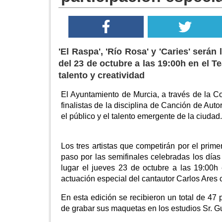
'El Raspa', 'Río Rosa' y 'Caries' serán 
del 23 de octubre a las 19:00h en el T
talento y creatividad
El Ayuntamiento de Murcia, a través de la C
finalistas de la disciplina de Canción de Au
el público y el talento emergente de la ciudad.
Los tres artistas que competirán por el prime
paso por las semifinales celebradas los días 
lugar el jueves 23 de octubre a las 19:00h
actuación especial del cantautor Carlos Ares c
En esta edición se recibieron un total de 47
de grabar sus maquetas en los estudios Sr. Gu