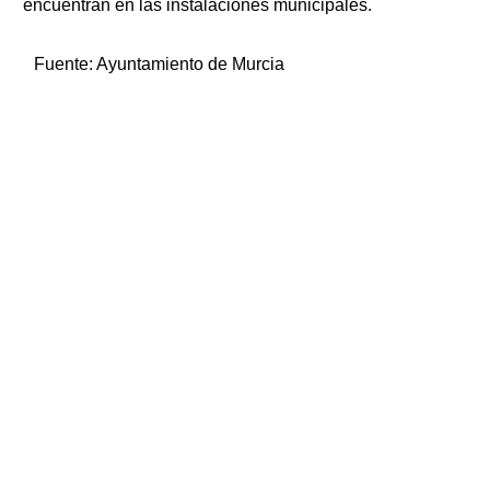
encuentran en las instalaciones municipales.
Fuente:
Ayuntamiento de Murcia