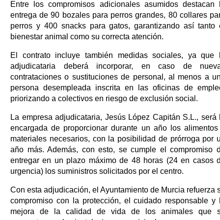
Entre los compromisos adicionales asumidos destacan 
entrega de 90 bozales para perros grandes, 80 collares pa
perros y 400 snacks para gatos, garantizando así tanto 
bienestar animal como su correcta atención.
El contrato incluye también medidas sociales, ya que 
adjudicataria deberá incorporar, en caso de nuev
contrataciones o sustituciones de personal, al menos a u
persona desempleada inscrita en las oficinas de emple
priorizando a colectivos en riesgo de exclusión social.
La empresa adjudicataria, Jesús López Capitán S.L., será 
encargada de proporcionar durante un año los alimentos
materiales necesarios, con la posibilidad de prórroga por 
año más. Además, con esto, se cumple el compromiso 
entregar en un plazo máximo de 48 horas (24 en casos 
urgencia) los suministros solicitados por el centro.
Con esta adjudicación, el Ayuntamiento de Murcia refuerza 
compromiso con la protección, el cuidado responsable y 
mejora de la calidad de vida de los animales que 