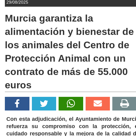
29/08/2025
Murcia garantiza la
alimentación y bienestar de
los animales del Centro de
Protección Animal con un
contrato de más de 55.000
euros
Con esta adjudicación, el Ayuntamiento de Murc
refuerza su compromiso con la protección, 
cuidado responsable y la mejora de la calidad 