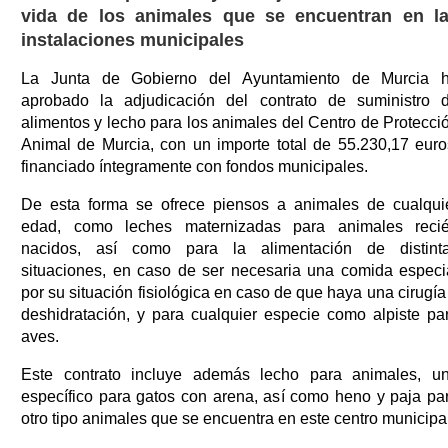
vida de los animales que se encuentran en l
instalaciones municipales
La Junta de Gobierno del Ayuntamiento de Murcia 
aprobado la adjudicación del contrato de suministro 
alimentos y lecho para los animales del Centro de Protecci
Animal de Murcia, con un importe total de 55.230,17 euro
financiado íntegramente con fondos municipales.
De esta forma se ofrece piensos a animales de cualqui
edad, como leches maternizadas para animales reci
nacidos, así como para la alimentación de distint
situaciones, en caso de ser necesaria una comida especi
por su situación fisiológica en caso de que haya una cirugía
deshidratación, y para cualquier especie como alpiste pa
aves.
Este contrato incluye además lecho para animales, u
específico para gatos con arena, así como heno y paja pa
otro tipo animales que se encuentra en este centro municipal