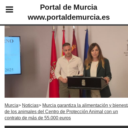
Portal de Murcia
www.portaldemurcia.es
Murcia
Noticias
Murcia garantiza la alimentación y bienest
de los animales del Centro de Protección Animal con un
contrato de más de 55.000 euros