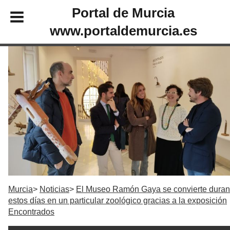
Portal de Murcia
www.portaldemurcia.es
Murcia
Noticias
El Museo Ramón Gaya se convierte duran
estos días en un particular zoológico gracias a la exposición
Encontrados