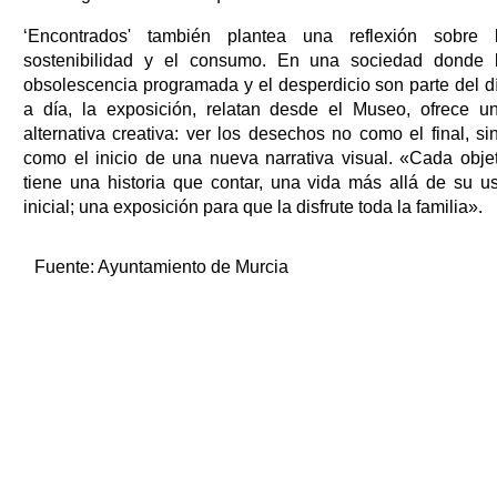
‘Encontrados' también plantea una reflexión sobre 
sostenibilidad y el consumo. En una sociedad donde 
obsolescencia programada y el desperdicio son parte del d
a día, la exposición, relatan desde el Museo, ofrece u
alternativa creativa: ver los desechos no como el final, si
como el inicio de una nueva narrativa visual. «Cada obje
tiene una historia que contar, una vida más allá de su u
inicial; una exposición para que la disfrute toda la familia».
Fuente:
Ayuntamiento de Murcia