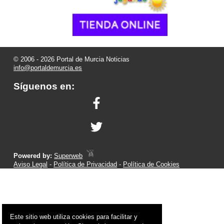
© 2006 - 2026 Portal de Murcia Noticias
info@portaldemurcia.es
Síguenos en:
Powered by:
Superweb
Aviso Legal
-
Política de Privacidad
-
Política de Cookies
Este sitio web utiliza cookies para facilitar y