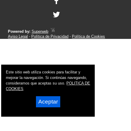
Powered by:
Superweb
Aviso Legal
-
Política de Privacidad
-
Política de Cookies
Este sitio web utiliza cookies para facilitar y
mejorar la navegación. Si continúas navegando,
consideramos que aceptas su uso.
POLITICA DE
COOKIES
Aceptar