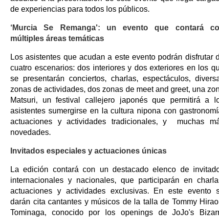
de experiencias para todos los públicos.
‘Murcia Se Remanga': un evento que contará c
múltiples áreas temáticas
Los asistentes que acudan a este evento podrán disfrutar 
cuatro escenarios: dos interiores y dos exteriores en los q
se presentarán conciertos, charlas, espectáculos, divers
zonas de actividades, dos zonas de meet and greet, una zo
Matsuri, un festival callejero japonés que permitirá a l
asistentes sumergirse en la cultura nipona con gastronomí
actuaciones y actividades tradicionales, y muchas m
novedades.
Invitados especiales y actuaciones únicas
La edición contará con un destacado elenco de invitad
internacionales y nacionales, que participarán en charla
actuaciones y actividades exclusivas. En este evento 
darán cita cantantes y músicos de la talla de Tommy Hirao
Tominaga, conocido por los openings de JoJo's Bizar