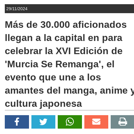
29/11/2024
Más de 30.000 aficionados
llegan a la capital en para
celebrar la XVI Edición de
'Murcia Se Remanga', el
evento que une a los
amantes del manga, anime 
cultura japonesa