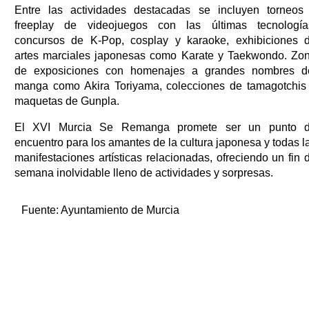
Entre las actividades destacadas se incluyen torneos
freeplay de videojuegos con las últimas tecnología
concursos de K-Pop, cosplay y karaoke, exhibiciones 
artes marciales japonesas como Karate y Taekwondo. Zo
de exposiciones con homenajes a grandes nombres d
manga como Akira Toriyama, colecciones de tamagotchis
maquetas de Gunpla.
El XVI Murcia Se Remanga promete ser un punto 
encuentro para los amantes de la cultura japonesa y todas l
manifestaciones artísticas relacionadas, ofreciendo un fin 
semana inolvidable lleno de actividades y sorpresas.
Fuente:
Ayuntamiento de Murcia