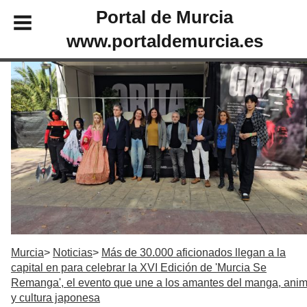
Portal de Murcia
www.portaldemurcia.es
Murcia
Noticias
Más de 30.000 aficionados llegan a la
capital en para celebrar la XVI Edición de 'Murcia Se
Remanga', el evento que une a los amantes del manga, ani
y cultura japonesa