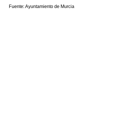
Fuente:
Ayuntamiento de Murcia