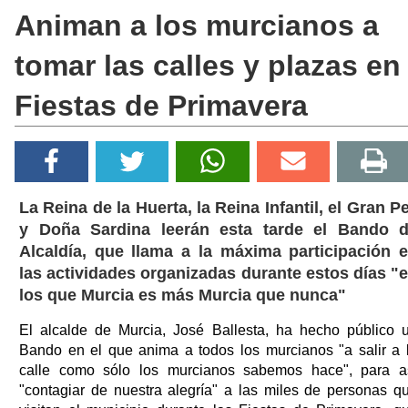
Animan a los murcianos a
tomar las calles y plazas en
Fiestas de Primavera
La Reina de la Huerta, la Reina Infantil, el Gran P
y Doña Sardina leerán esta tarde el Bando 
Alcaldía, que llama a la máxima participación 
las actividades organizadas durante estos días "
los que Murcia es más Murcia que nunca"
El alcalde de Murcia, José Ballesta, ha hecho público 
Bando en el que anima a todos los murcianos "a salir a 
calle como sólo los murcianos sabemos hace", para a
"contagiar de nuestra alegría" a las miles de personas q