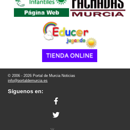
© 2006 - 2026 Portal de Murcia Noticias
info@portaldemurcia.es
Síguenos en: