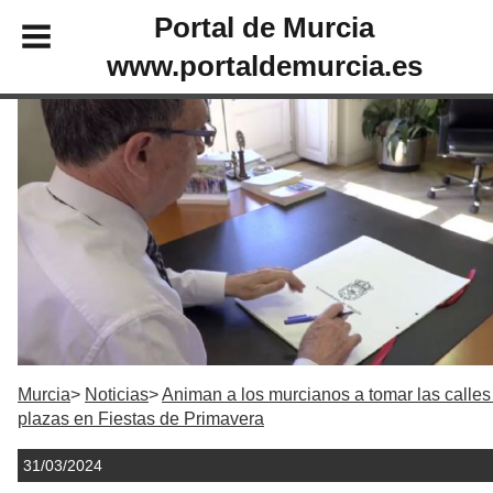
Portal de Murcia
www.portaldemurcia.es
Murcia
Noticias
Animan a los murcianos a tomar las calles
plazas en Fiestas de Primavera
31/03/2024