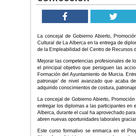
La concejal de Gobierno Abierto, Promoció
Cultural de La Alberca en la entrega de dipl
de la Empleabilidad del Centro de Recursos 
Mejorar las competencias profesionales de l
el principal objetivo que persiguen las acc
Formación del Ayuntamiento de Murcia. Entre 
patronaje’ de nivel avanzado que acaba de 
adquirido conocimientos de costura, patronaje
La concejal de Gobierno Abierto, Promoció
entregar los diplomas a las participantes en
Alberca, durante el cual ha aprovechado para 
abren nuevas oportunidades laborales gracias
Este curso formativo se enmarca en el Pr