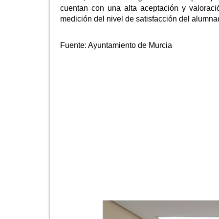
cuentan con una alta aceptación y valorac
medición del nivel de satisfacción del alumna
Fuente:
Ayuntamiento de Murcia