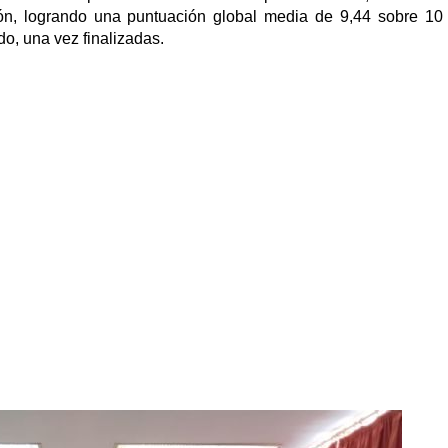
ión, logrando una puntuación global media de 9,44 sobre 10
do, una vez finalizadas.