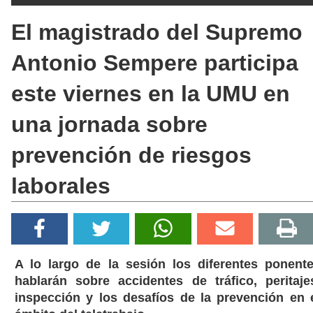
El magistrado del Supremo
Antonio Sempere participa
este viernes en la UMU en
una jornada sobre
prevención de riesgos
laborales
A lo largo de la sesión los diferentes ponent
hablarán sobre accidentes de tráfico, peritaje
inspección y los desafíos de la prevención en 