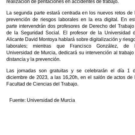
realización de peritaciones en accidentes de trabajo.
La segunda parte estará centrada en los nuevos retos de 
prevención de riesgos laborales en la era digital. En es
parte intervendrán dos profesores de Derecho del Trabajo
de la Seguridad Social. El profesor de la Universidad 
Alicante David Montoya hablará sobre digitalización y riesg
laborales; mientras que Francisco González, de 
Universidad de Murcia, dedicará su intervención al trabajo
distancia y la prevención.
Las jornadas son gratuitas y se celebrarán el día 1 
diciembre de 2023, a las 16,20h, en el salón de actos de 
Facultad de Ciencias del Trabajo.
Fuente:
Universidad de Murcia