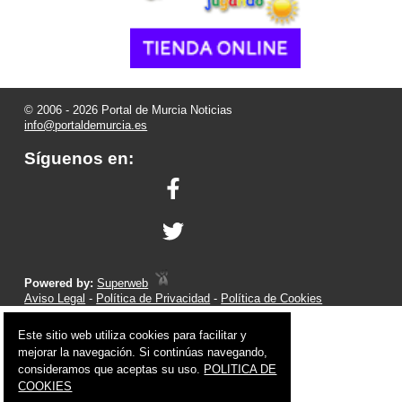
© 2006 - 2026 Portal de Murcia Noticias
info@portaldemurcia.es
Síguenos en:
Powered by:
Superweb
Aviso Legal
-
Política de Privacidad
-
Política de Cookies
Este sitio web utiliza cookies para facilitar y
mejorar la navegación. Si continúas navegando,
consideramos que aceptas su uso.
POLITICA DE
COOKIES