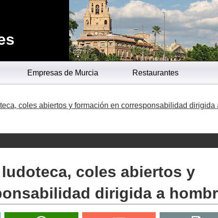
es
Empresas de Murcia
Restaurantes
teca, coles abiertos y formación en corresponsabilidad dirigida 
ludoteca, coles abiertos y
onsabilidad dirigida a homb