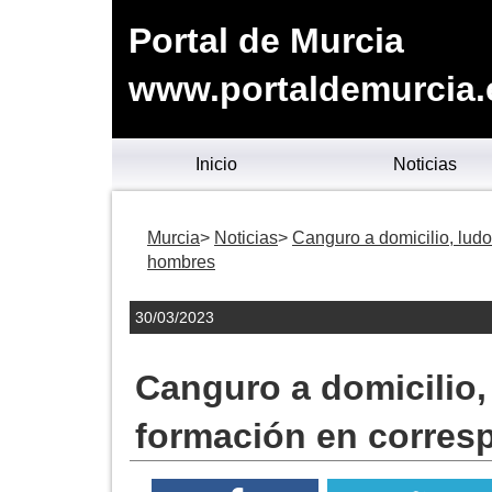
Portal de Murcia
www.portaldemurcia.
Inicio
Noticias
Murcia
Noticias
Canguro a domicilio, ludo
hombres
30/03/2023
Canguro a domicilio, 
formación en corresp