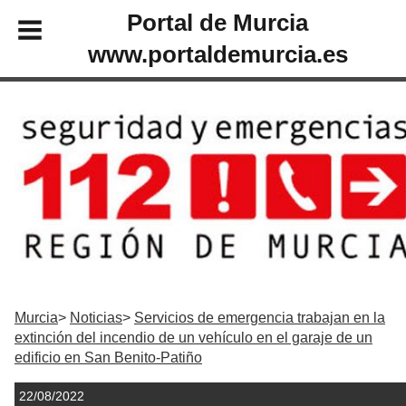
Portal de Murcia
www.portaldemurcia.es
Murcia
Noticias
Servicios de emergencia trabajan en la
extinción del incendio de un vehículo en el garaje de un
edificio en San Benito-Patiño
22/08/2022