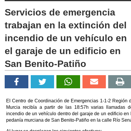
Servicios de emergencia
trabajan en la extinción del
incendio de un vehículo en
el garaje de un edificio en
San Benito-Patiño
El Centro de Coordinación de Emergencias 1-1-2 Región 
Murcia recibía a partir de las 18:57h varias llamadas d
incendio de un vehículo dentro del garaje de un edificio en 
pedanía murciana de San Benito-Patiño en la calle Río Sen