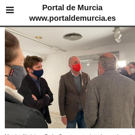
Portal de Murcia
www.portaldemurcia.es