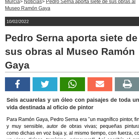
Murcia
Noticias
Pedro Serna aporta siete de sus obras al
Museo Ramón Gaya
10/02/2022
Pedro Serna aporta siete de
sus obras al Museo Ramón
Gaya
Seis acuarelas y un óleo con paisajes de toda u
vida destinada al oficio de pintor
Para Ramón Gaya, Pedro Serna era "un magnífico pintor, fi
y muy sensible, autor de obras vivas; pequeñas pintur
como dichas en voz baja y, al mismo tiempo, con fuerza, c