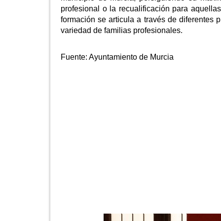
profesional o la recualificación para aquell
formación se articula a través de diferentes
variedad de familias profesionales.
Fuente:
Ayuntamiento de Murcia