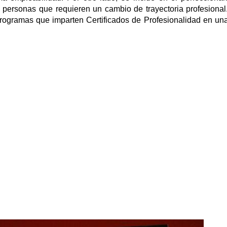
as personas que requieren un cambio de trayectoria profesional
 programas que imparten Certificados de Profesionalidad en un