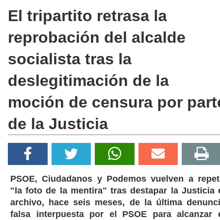
El tripartito retrasa la
reprobación del alcalde
socialista tras la
deslegitimación de la
moción de censura por part
de la Justicia
PSOE, Ciudadanos y Podemos vuelven a repet
"la foto de la mentira" tras destapar la Justicia 
archivo, hace seis meses, de la última denunc
falsa interpuesta por el PSOE para alcanzar 