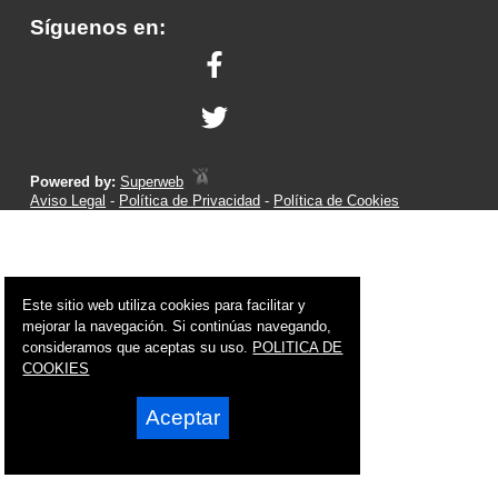
Síguenos en:
Powered by:
Superweb
Aviso Legal
-
Política de Privacidad
-
Política de Cookies
Este sitio web utiliza cookies para facilitar y
mejorar la navegación. Si continúas navegando,
consideramos que aceptas su uso.
POLITICA DE
COOKIES
Aceptar