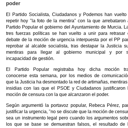
poder
El Partido Socialista, Ciudadanos y Podemos han vuelto
repetir hoy "la foto de la mentira" con la que arrebataron 
Partido Popular el gobierno del Ayuntamiento de Murcia. L
tres fuerzas políticas se han vuelto a unir para retrasar 
debate de la moción de urgencia interpuesta por el PP pa
reprobar al alcalde socialista, tras destapar la Justicia s
mentiras para llegar al gobierno municipal y por 
incapacidad de gestión.
El Partido Popular registraba hoy dicha moción tr
conocerse esta semana, por los medios de comunicació
que la Justicia ha desmontado la red de artimañas, mentiras
insidias con las que el PSOE y Ciudadanos justificaron 
moción de censura con la que alcanzaron el poder.
Según argumentó la portavoz popular, Rebeca Pérez, pa
justificar la urgencia, "no se discute que la moción de censu
sea un instrumento legal pero cuando los argumentos sob
los que se base se demuestran falsos, el resultado de 