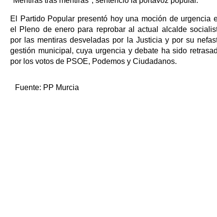
"Mentiras tras mentiras", sentenció la portavoz popular.
El Partido Popular presentó hoy una moción de urgencia 
el Pleno de enero para reprobar al actual alcalde socialis
por las mentiras desveladas por la Justicia y por su nefas
gestión municipal, cuya urgencia y debate ha sido retrasa
por los votos de PSOE, Podemos y Ciudadanos.
Fuente:
PP Murcia