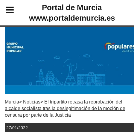
Portal de Murcia
www.portaldemurcia.es
Murcia
Noticias
El tripartito retrasa la reprobación del
alcalde socialista tras la deslegitimación de la moción de
censura por parte de la Justicia
27/01/2022