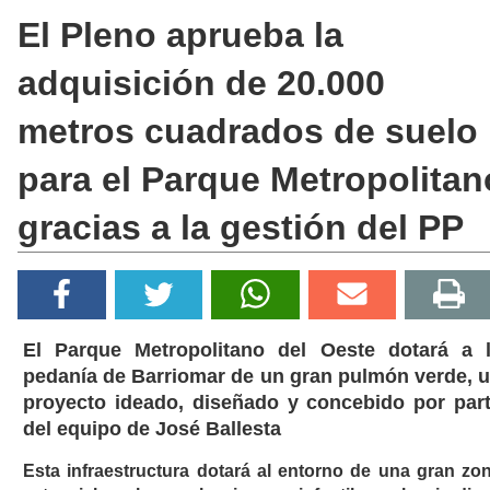
El Pleno aprueba la
adquisición de 20.000
metros cuadrados de suelo
para el Parque Metropolitan
gracias a la gestión del PP
El Parque Metropolitano del Oeste dotará a 
pedanía de Barriomar de un gran pulmón verde, 
proyecto ideado, diseñado y concebido por par
del equipo de José Ballesta
Esta infraestructura dotará al entorno de una gran zo