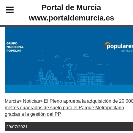
Portal de Murcia
www.portaldemurcia.es
Murcia
Noticias
El Pleno aprueba la adquisición de 20.00
metros cuadrados de suelo para el Parque Metropolitano
gracias a la gestión del PP
29/07/2021