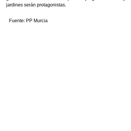
jardines serán protagonistas.
Fuente:
PP Murcia