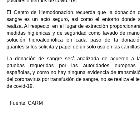
posibles enfermos de covid -19.
El Centro de Hemodonación recuerda que la donación 
sangre es un acto seguro, así como el entorno donde 
realiza. Al respecto, en el lugar de extracción proporcionar
medidas higiénicas y de seguridad como lavado de mano
solución hidroalcohólica en cada paso de la donació
guantes si los solicita y papel de un solo uso en las camillas
La donación de sangre será analizada de acuerdo a l
pruebas requeridas por las autoridades europeas
españolas, y como no hay ninguna evidencia de transmisi
del coronavirus por transfusión de sangre, no se realiza el te
de covid-19.
Fuente:
CARM