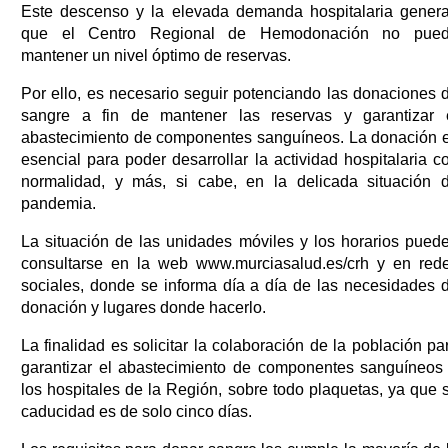
Este descenso y la elevada demanda hospitalaria gener
que el Centro Regional de Hemodonación no pue
mantener un nivel óptimo de reservas.
Por ello, es necesario seguir potenciando las donaciones 
sangre a fin de mantener las reservas y garantizar 
abastecimiento de componentes sanguíneos. La donación 
esencial para poder desarrollar la actividad hospitalaria c
normalidad, y más, si cabe, en la delicada situación 
pandemia.
La situación de las unidades móviles y los horarios pued
consultarse en la web www.murciasalud.es/crh y en red
sociales, donde se informa día a día de las necesidades 
donación y lugares donde hacerlo.
La finalidad es solicitar la colaboración de la población pa
garantizar el abastecimiento de componentes sanguíneos
los hospitales de la Región, sobre todo plaquetas, ya que 
caducidad es de solo cinco días.