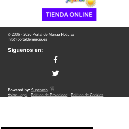
© 2006 - 2026 Portal de Murcia Noticias
info@portaldemurcia.es
Síguenos en:
Powered by:
Superweb
Aviso Legal
-
Política de Privacidad
-
Política de Cookies