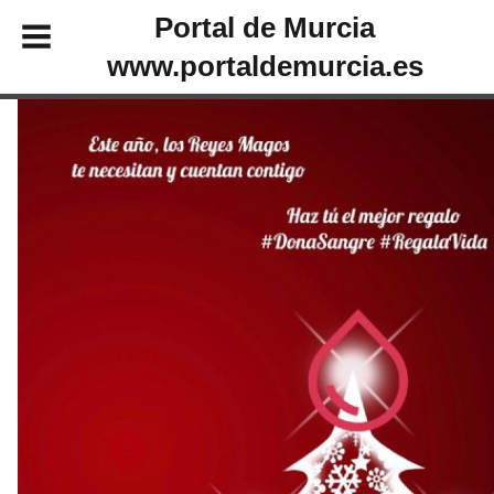
Portal de Murcia
www.portaldemurcia.es