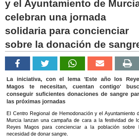
y el Ayuntamiento de Murci
celebran una jornada
solidaria para concienciar
sobre la donación de sangr
La iniciativa, con el lema 'Este año los Rey
Magos te necesitan, cuentan contigo' bus
conseguir suficientes donaciones de sangre pa
las próximas jornadas
El Centro Regional de Hemodonación y el Ayuntamiento 
Murcia lanzan una campaña de cara a la festividad de l
Reyes Magos para concienciar a la población sobre 
necesidad de donar sangre.