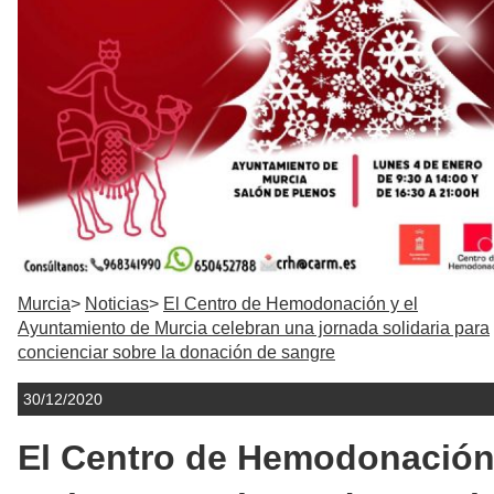
Murcia
Noticias
El Centro de Hemodonación y el
Ayuntamiento de Murcia celebran una jornada solidaria para
concienciar sobre la donación de sangre
30/12/2020
El Centro de Hemodonació