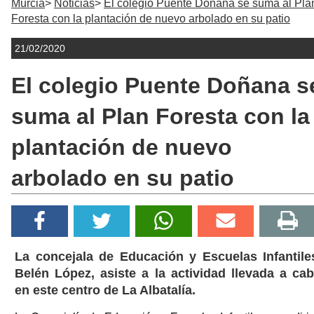
Murcia
Noticias
El colegio Puente Doñana se suma al Pla
Foresta con la plantación de nuevo arbolado en su patio
21/02/2020
El colegio Puente Doñana s
suma al Plan Foresta con la
plantación de nuevo
arbolado en su patio
La concejala de Educación y Escuelas Infantile
Belén López, asiste a la actividad llevada a ca
en este centro de La Albatalía.