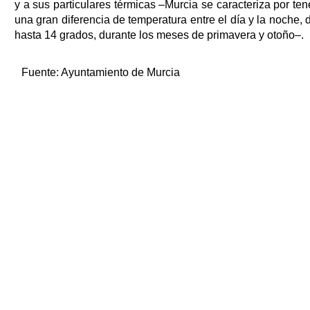
y a sus particulares térmicas –Murcia se caracteriza por ten
una gran diferencia de temperatura entre el día y la noche, 
hasta 14 grados, durante los meses de primavera y otoño–.
Fuente:
Ayuntamiento de Murcia