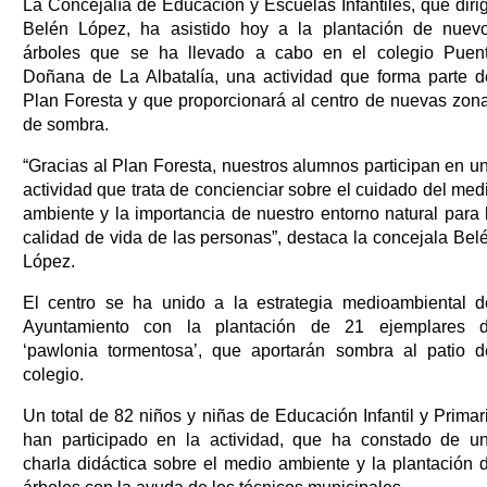
La Concejalía de Educación y Escuelas Infantiles, que diri
Belén López, ha asistido hoy a la plantación de nuev
árboles que se ha llevado a cabo en el colegio Puen
Doñana de La Albatalía, una actividad que forma parte d
Plan Foresta y que proporcionará al centro de nuevas zon
de sombra.
“Gracias al Plan Foresta, nuestros alumnos participan en u
actividad que trata de concienciar sobre el cuidado del med
ambiente y la importancia de nuestro entorno natural para 
calidad de vida de las personas”, destaca la concejala Bel
López.
El centro se ha unido a la estrategia medioambiental d
Ayuntamiento con la plantación de 21 ejemplares 
‘pawlonia tormentosa’, que aportarán sombra al patio d
colegio.
Un total de 82 niños y niñas de Educación Infantil y Primar
han participado en la actividad, que ha constado de u
charla didáctica sobre el medio ambiente y la plantación 