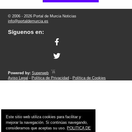
© 2006 - 2026 Portal de Murcia Noticias
info@portaldemurcia.es
Síguenos en:
Powered by:
Superweb
Aviso Legal
-
Política de Privacidad
-
Política de Cookies
Este sitio web utiliza cookies para facilitar y
mejorar la navegación. Si continúas navegando,
consideramos que aceptas su uso.
POLITICA DE