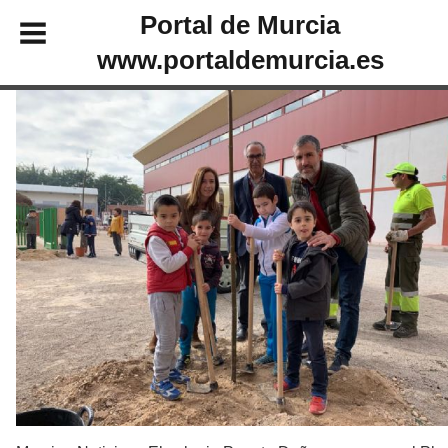
Portal de Murcia
www.portaldemurcia.es