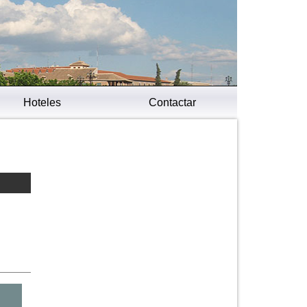
Hoteles
Contactar