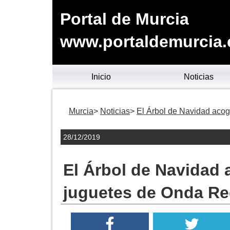
Portal de Murcia
www.portaldemurcia.
Inicio
Noticias
Murcia
Noticias
El Árbol de Navidad aco
28/12/2019
El Árbol de Navidad
juguetes de Onda Re