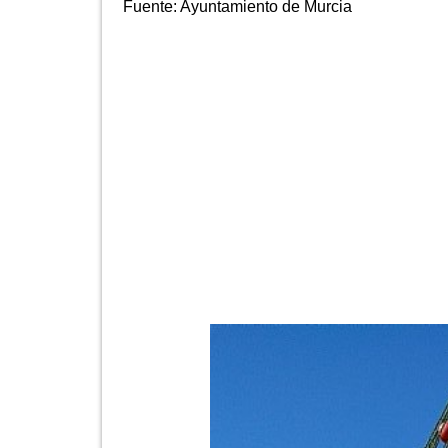
Fuente:
Ayuntamiento de Murcia