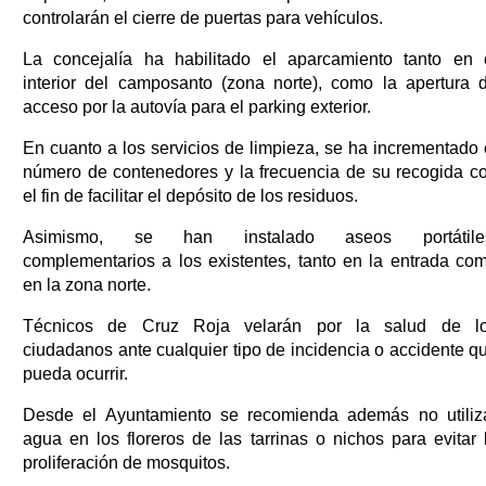
controlarán el cierre de puertas para vehículos.
La concejalía ha habilitado el aparcamiento tanto en 
interior del camposanto (zona norte), como la apertura 
acceso por la autovía para el parking exterior.
En cuanto a los servicios de limpieza, se ha incrementado 
número de contenedores y la frecuencia de su recogida c
el fin de facilitar el depósito de los residuos.
Asimismo, se han instalado aseos portátile
complementarios a los existentes, tanto en la entrada co
en la zona norte.
Técnicos de Cruz Roja velarán por la salud de l
ciudadanos ante cualquier tipo de incidencia o accidente q
pueda ocurrir.
Desde el Ayuntamiento se recomienda además no utiliz
agua en los floreros de las tarrinas o nichos para evitar 
proliferación de mosquitos.