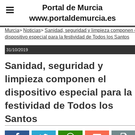
Portal de Murcia
www.portaldemurcia.es
Murcia
Noticias
Sanidad, seguridad y limpieza componen 
dispositivo especial para la festividad de Todos los Santos
31/10/2019
Sanidad, seguridad y
limpieza componen el
dispositivo especial para la
festividad de Todos los
Santos