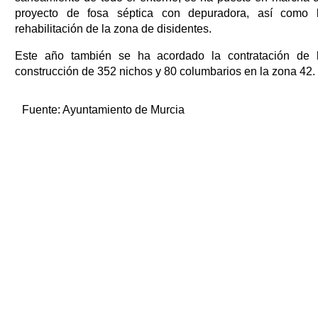
proyecto de fosa séptica con depuradora, así como 
rehabilitación de la zona de disidentes.
Este año también se ha acordado la contratación de 
construcción de 352 nichos y 80 columbarios en la zona 42.
Fuente:
Ayuntamiento de Murcia