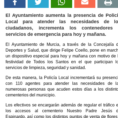
El Ayuntamiento aumenta la presencia de Polic
Local para atender las necesidades de l
ciudadanos, incrementa los contenedores
servicios de emergencia para hoy y mañana.
El Ayuntamiento de Murcia, a través de la Concejalía 
Deportes y Salud, que dirige Felipe Coello, pone en marc
un dispositivo especial para hoy y mañana con motivo de 
festividad de Todos los Santos en el que participan l
servicios de limpieza, seguridad y sanidad.
De esta manera, la Policía Local incrementará su presenc
con 110 agentes para atender las necesidades de l
numerosas personas que acuden estos días a los distint
cementerios del municipio.
Los efectivos se encargarán además de regular el tráfico 
los accesos al cementerio Nuestro Padre Jesús 
Espinardo, así como los distintos puntos de venta de flores