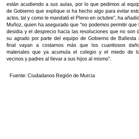
están acudiendo a sus aulas, por lo que pedimos al equi
de Gobierno que explique si ha hecho algo para evitar est
actos, tal y como le mandató el Pleno en octubre”, ha añadi
Muñoz, quien ha asegurado que “no podemos permitir que 
desidia y el desprecio hacia las resoluciones que no son 
su agrado por parte del equipo de Gobierno de Ballesta 
final vayan a costarnos más que los cuantiosos dañ
materiales que ya acumula el colegio y el miedo de l
vecinos y padres al llevar a sus hijos al mismo”.
Fuente:
Ciudadanos Región de Murcia