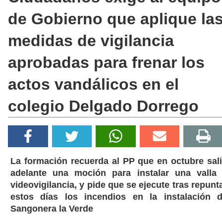
de Gobierno que aplique la
medidas de vigilancia
aprobadas para frenar los
actos vandálicos en el
colegio Delgado Dorrego
La formación recuerda al PP que en octubre sal
adelante una moción para instalar una valla
videovigilancia, y pide que se ejecute tras repunt
estos días los incendios en la instalación 
Sangonera la Verde