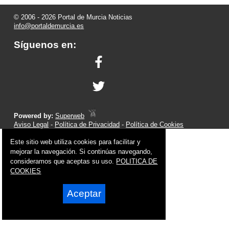
© 2006 - 2026 Portal de Murcia Noticias
info@portaldemurcia.es
Síguenos en:
Powered by:
Superweb
Aviso Legal
-
Política de Privacidad
-
Política de Cookies
Este sitio web utiliza cookies para facilitar y
mejorar la navegación. Si continúas navegando,
consideramos que aceptas su uso.
POLITICA DE
COOKIES
Aceptar