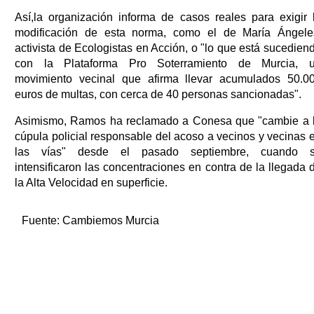
Así,la organización informa de casos reales para exigir 
modificación de esta norma, como el de María Ángele
activista de Ecologistas en Acción, o "lo que está sucedien
con la Plataforma Pro Soterramiento de Murcia, 
movimiento vecinal que afirma llevar acumulados 50.0
euros de multas, con cerca de 40 personas sancionadas".
Asimismo, Ramos ha reclamado a Conesa que "cambie a 
cúpula policial responsable del acoso a vecinos y vecinas 
las vías" desde el pasado septiembre, cuando 
intensificaron las concentraciones en contra de la llegada 
la Alta Velocidad en superficie.
Fuente:
Cambiemos Murcia