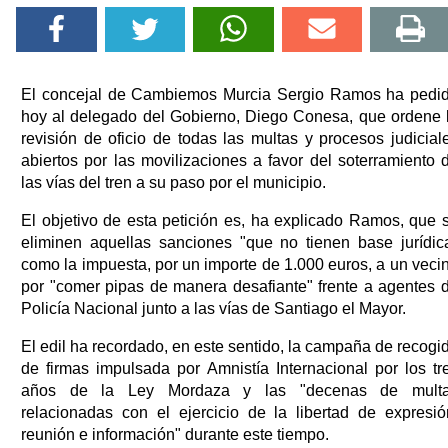
El concejal de Cambiemos Murcia Sergio Ramos ha pedi
hoy al delegado del Gobierno, Diego Conesa, que ordene 
revisión de oficio de todas las multas y procesos judicial
abiertos por las movilizaciones a favor del soterramiento 
las vías del tren a su paso por el municipio.
El objetivo de esta petición es, ha explicado Ramos, que 
eliminen aquellas sanciones "que no tienen base jurídic
como la impuesta, por un importe de 1.000 euros, a un veci
por "comer pipas de manera desafiante" frente a agentes 
Policía Nacional junto a las vías de Santiago el Mayor.
El edil ha recordado, en este sentido, la campaña de recogi
de firmas impulsada por Amnistía Internacional por los tr
años de la Ley Mordaza y las "decenas de mult
relacionadas con el ejercicio de la libertad de expresió
reunión e información" durante este tiempo.