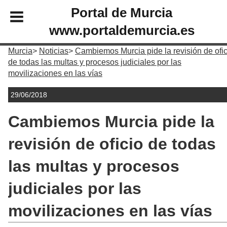
Portal de Murcia
www.portaldemurcia.es
Murcia
Noticias
Cambiemos Murcia pide la revisión de ofic
de todas las multas y procesos judiciales por las
movilizaciones en las vías
29/06/2018
Cambiemos Murcia pide la
revisión de oficio de todas
las multas y procesos
judiciales por las
movilizaciones en las vías