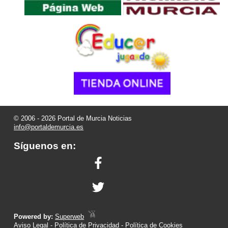
© 2006 - 2026 Portal de Murcia Noticias
info@portaldemurcia.es
Síguenos en:
Powered by:
Superweb
Aviso Legal
-
Política de Privacidad
-
Política de Cookies