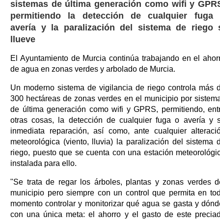
sistemas de última generación como wifi y GPR
permitiendo la detección de cualquier fuga
avería y la paralización del sistema de riego 
llueve
El Ayuntamiento de Murcia continúa trabajando en el ahor
de agua en zonas verdes y arbolado de Murcia.
Un moderno sistema de vigilancia de riego controla más 
300 hectáreas de zonas verdes en el municipio por sistem
de última generación como wifi y GPRS, permitiendo, ent
otras cosas, la detección de cualquier fuga o avería y 
inmediata reparación, así como, ante cualquier alteraci
meteorológica (viento, lluvia) la paralización del sistema 
riego, puesto que se cuenta con una estación meteorológi
instalada para ello.
"Se trata de regar los árboles, plantas y zonas verdes d
municipio pero siempre con un control que permita en to
momento controlar y monitorizar qué agua se gasta y dónd
con una única meta: el ahorro y el gasto de este precia