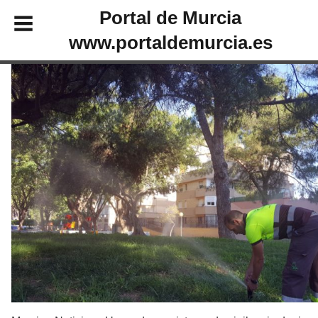
Portal de Murcia
www.portaldemurcia.es