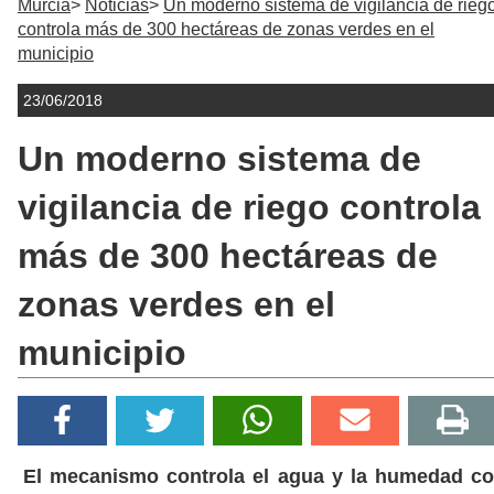
Murcia
Noticias
Un moderno sistema de vigilancia de rieg
controla más de 300 hectáreas de zonas verdes en el
municipio
23/06/2018
Un moderno sistema de
vigilancia de riego controla
más de 300 hectáreas de
zonas verdes en el
municipio
El mecanismo controla el agua y la humedad c