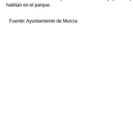
habitan en el parque.
Fuente:
Ayuntamiento de Murcia