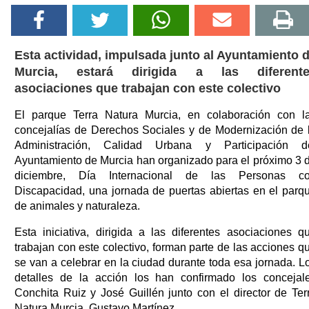
Esta actividad, impulsada junto al Ayuntamiento 
Murcia, estará dirigida a las diferent
asociaciones que trabajan con este colectivo
El parque Terra Natura Murcia, en colaboración con l
concejalías de Derechos Sociales y de Modernización de 
Administración, Calidad Urbana y Participación d
Ayuntamiento de Murcia han organizado para el próximo 3 
diciembre, Día Internacional de las Personas c
Discapacidad, una jornada de puertas abiertas en el parq
de animales y naturaleza.
Esta iniciativa, dirigida a las diferentes asociaciones q
trabajan con este colectivo, forman parte de las acciones q
se van a celebrar en la ciudad durante toda esa jornada. L
detalles de la acción los han confirmado los concejal
Conchita Ruiz y José Guillén junto con el director de Ter
Natura Murcia, Gustavo Martínez.