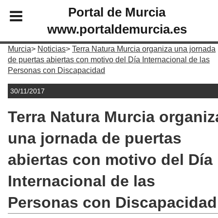
Portal de Murcia
www.portaldemurcia.es
Murcia
Noticias
Terra Natura Murcia organiza una jornada
de puertas abiertas con motivo del Día Internacional de las
Personas con Discapacidad
30/11/2017
Terra Natura Murcia organiz
una jornada de puertas
abiertas con motivo del Día
Internacional de las
Personas con Discapacidad