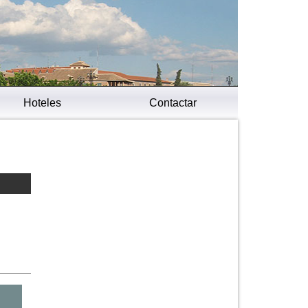
Hoteles
Contactar