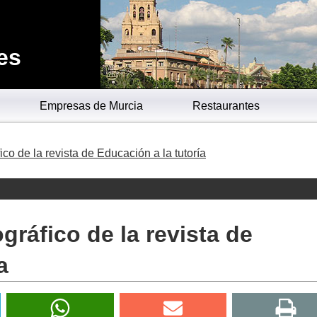
es
Empresas de Murcia
Restaurantes
 de la revista de Educación a la tutoría
áfico de la revista de
a