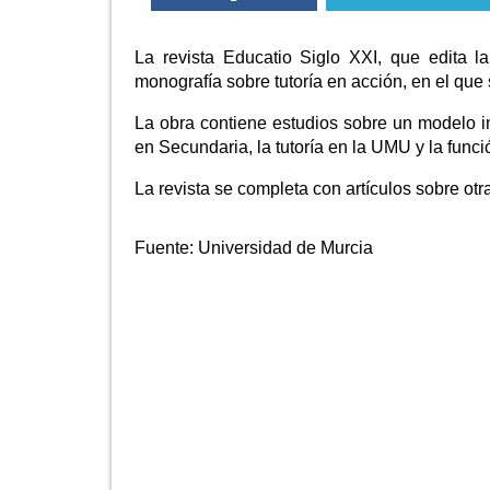
La revista Educatio Siglo XXI, que edita 
monografía sobre tutoría en acción, en el que 
La obra contiene estudios sobre un modelo int
en Secundaria, la tutoría en la UMU y la funció
La revista se completa con artículos sobre ot
Fuente:
Universidad de Murcia