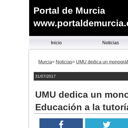
Portal de Murcia
www.portaldemurcia.
Inicio
Noticias
Murcia
Noticias
UMU dedica un monográfico
31/07/2017
UMU dedica un monogr
Educación a la tutorí