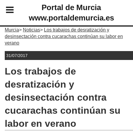
Portal de Murcia
www.portaldemurcia.es
Murcia
Noticias
Los trabajos de desratización y
desinsectación contra cucarachas continúan su labor en
verano
31/07/2017
Los trabajos de
desratización y
desinsectación contra
cucarachas continúan su
labor en verano