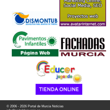
© 2006 - 2026 Portal de Murcia Noticias