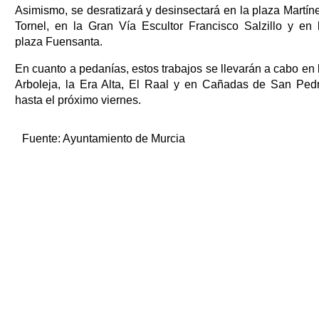
Asimismo, se desratizará y desinsectará en la plaza Martín
Tornel, en la Gran Vía Escultor Francisco Salzillo y en 
plaza Fuensanta.
En cuanto a pedanías, estos trabajos se llevarán a cabo en 
Arboleja, la Era Alta, El Raal y en Cañadas de San Ped
hasta el próximo viernes.
Fuente:
Ayuntamiento de Murcia