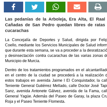
Las pedanías de la Arboleja, Era Alta, El Raal
Cañadas de San Pedro quedan libres de ratas
cucarachas
La Concejalía de Deportes y Salud, dirigida por Feli
Coello, mediante los Servicios Municipales de Salud infor
que durante esta semana, se va a proceder a la desratizaci
y desinsectación contra cucarachas de las varias zonas d
Municipio de Murcia.
Dentro de los tratamientos programados en el alcantarillad
en el centro de la ciudad se procederá a la realización 
estos trabajos en avenida Jaime I El Conquistador, la cal
Teniente General Gutiérrez Mellado, calle Doctor José Tap
Sanz, avenida Antonete Gálvez, avenida de la Fama, cal
General Yagüe. Además del Paseo de Garay, la plaza Cr
Roja y el Paseo Teniente Flomesta.