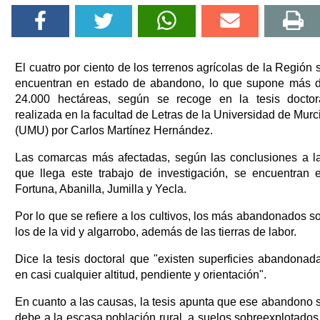
El cuatro por ciento de los terrenos agrícolas de la Región 
encuentran en estado de abandono, lo que supone más 
24.000 hectáreas, según se recoge en la tesis doctor
realizada en la facultad de Letras de la Universidad de Murc
(UMU) por Carlos Martínez Hernández.
Las comarcas más afectadas, según las conclusiones a l
que llega este trabajo de investigación, se encuentran 
Fortuna, Abanilla, Jumilla y Yecla.
Por lo que se refiere a los cultivos, los más abandonados s
los de la vid y algarrobo, además de las tierras de labor.
Dice la tesis doctoral que "existen superficies abandonad
en casi cualquier altitud, pendiente y orientación".
En cuanto a las causas, la tesis apunta que ese abandono 
debe a la escasa población rural, a suelos sobreexplotados