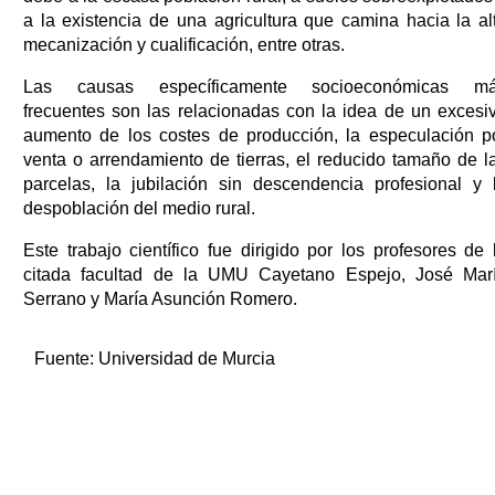
a la existencia de una agricultura que camina hacia la al
mecanización y cualificación, entre otras.
Las causas específicamente socioeconómicas m
frecuentes son las relacionadas con la idea de un excesi
aumento de los costes de producción, la especulación p
venta o arrendamiento de tierras, el reducido tamaño de l
parcelas, la jubilación sin descendencia profesional y 
despoblación del medio rural.
Este trabajo científico fue dirigido por los profesores de 
citada facultad de la UMU Cayetano Espejo, José Mar
Serrano y María Asunción Romero.
Fuente:
Universidad de Murcia