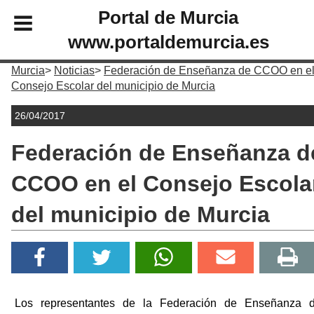
Portal de Murcia
www.portaldemurcia.es
Murcia
Noticias
Federación de Enseñanza de CCOO en e
Consejo Escolar del municipio de Murcia
26/04/2017
Federación de Enseñanza d
CCOO en el Consejo Escola
del municipio de Murcia
Los representantes de la Federación de Enseñanza 