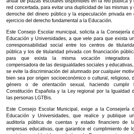
anual de plazas escolares disponibles en la red pública y 
red concertada, para evitar una duplicidad de las mismas y 
derroche del dinero público y la especulación privada en 
ejercicio del derecho fundamental a la Educación.
Este Consejo Escolar municipal, solicita a la Consejería 
Educación y Universidades, a que vele para que exista u
corresponsabilidad social entre los centros de titularid
pública y los de titularidad privada con financiación públic
para que exista la misma vocación integradora
compensadora de las desigualdades sociales y educativas,
se evite la discriminación del alumnado por cualquier motiv
bien sea por origen socioeconómico o cultural, religioso, 
género o de orientación sexual, haciendo cumplir 
Constitución Española y la Ley regional por la Igualdad 
las personas LGTBis.
Este Consejo Escolar Municipal, exige a la Consejería 
Educación y Universidades, que realice y publique u
auditoría pública de cuentas y estado financiero de l
empresas educativas, que garantice el cumplimiento de l