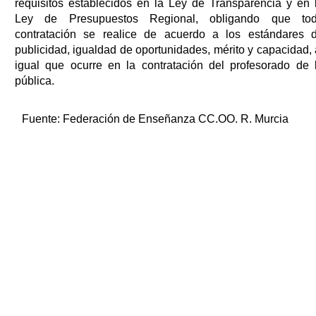
requisitos establecidos en la Ley de Transparencia y en 
Ley de Presupuestos Regional, obligando que to
contratación se realice de acuerdo a los estándares 
publicidad, igualdad de oportunidades, mérito y capacidad, 
igual que ocurre en la contratación del profesorado de 
pública.
Fuente:
Federación de Enseñanza CC.OO. R. Murcia