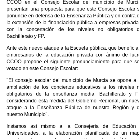
CCOO en el Consejo Escolar del municipio de Murci
presentan una propuesta para que este Consejo Escolar 
ponuncie en defensa de la Enseñanza Pública y en contra 
la extensión de la financiación pública a empresas privada
con la concertación de los niveles no obligatorios 
Bachillerato y FP.
Ante este nuevo ataque a la Escuela pública, que beneficia
empresarios de la educación privada con ánimo de lucr
CCOO propone el siguiente pronunciamiento para que s
votado en este Consejo Escolar:
"El consejo escolar del municipio de Murcia se opone a 
ampliación de los conciertos educativos a los niveles 
obligatorios de la enseñanza media, Bachillerato y F
considerando esta medida del Gobierno Regional, un nue
ataque a la Enseñanza Pública de nuestra Región y 
nuestro Municipio".
Instamos así mismo a la Consejería de Educación
Universidades, a la elaboración planificada de un ma