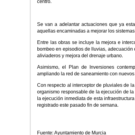
centro.
Se van a adelantar actuaciones que ya estab
aquellas encaminadas a mejorar los sistemas
Entre las obras se incluye la mejora e interc
bombeo en episodios de lluvias, adecuación d
aliviaderos y mejora del drenaje urbano.
Asimismo, el Plan de Inversiones contemp
ampliando la red de saneamiento con nuevos t
Con respecto al interceptor de pluviales de la
organismo responsable de la ejecución de la 
la ejecución inmediata de esta infraestructur
registrado este pasado fin de semana.
Fuente:
Ayuntamiento de Murcia