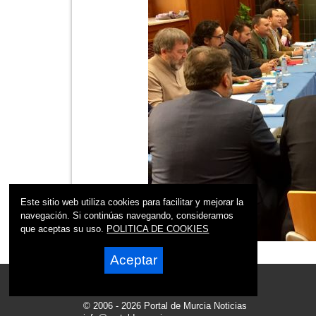
Este sitio web utiliza cookies para facilitar y mejorar la
navegación. Si continúas navegando, consideramos
que aceptas su uso.
POLITICA DE COOKIES
Aceptar
© 2006 - 2026 Portal de Murcia Noticias