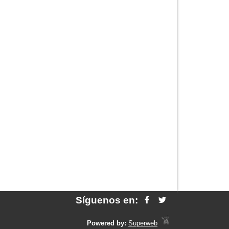
Síguenos en:
Powered by:
Superweb