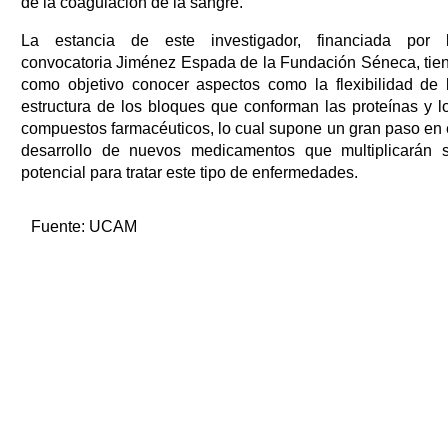
de la coagulación de la sangre.
La estancia de este investigador, financiada por 
convocatoria Jiménez Espada de la Fundación Séneca, tie
como objetivo conocer aspectos como la flexibilidad de 
estructura de los bloques que conforman las proteínas y l
compuestos farmacéuticos, lo cual supone un gran paso en 
desarrollo de nuevos medicamentos que multiplicarán 
potencial para tratar este tipo de enfermedades.
Fuente:
UCAM