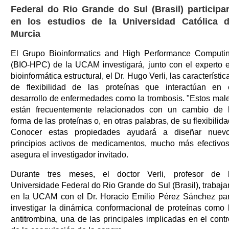
Federal do Rio Grande do Sul (Brasil) participa
en los estudios de la Universidad Católica 
Murcia
El Grupo Bioinformatics and High Performance Computi
(BIO-HPC) de la UCAM investigará, junto con el experto 
bioinformática estructural, el Dr. Hugo Verli, las característic
de flexibilidad de las proteínas que interactúan en 
desarrollo de enfermedades como la trombosis. "Estos mal
están frecuentemente relacionados con un cambio de 
forma de las proteínas o, en otras palabras, de su flexibilida
Conocer estas propiedades ayudará a diseñar nuev
principios activos de medicamentos, mucho más efectivos
asegura el investigador invitado.
Durante tres meses, el doctor Verli, profesor de 
Universidade Federal do Rio Grande do Sul (Brasil), trabaja
en la UCAM con el Dr. Horacio Emilio Pérez Sánchez pa
investigar la dinámica conformacional de proteínas como 
antitrombina, una de las principales implicadas en el contr