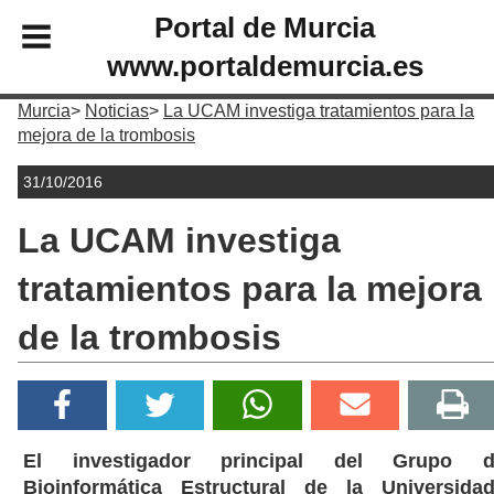
Portal de Murcia
www.portaldemurcia.es
Murcia
Noticias
La UCAM investiga tratamientos para la
mejora de la trombosis
31/10/2016
La UCAM investiga
tratamientos para la mejora
de la trombosis
El investigador principal del Grupo d
Bioinformática Estructural de la Universida