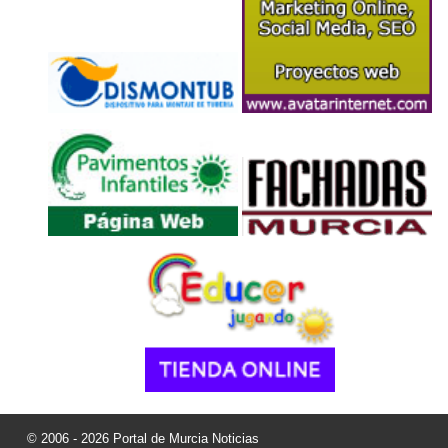
© 2006 - 2026 Portal de Murcia Noticias