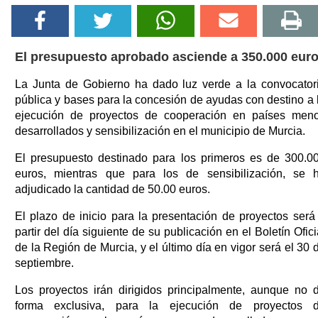
El presupuesto aprobado asciende a 350.000 eur
La Junta de Gobierno ha dado luz verde a la convocator
pública y bases para la concesión de ayudas con destino a 
ejecución de proyectos de cooperación en países men
desarrollados y sensibilización en el municipio de Murcia.
El presupuesto destinado para los primeros es de 300.0
euros, mientras que para los de sensibilización, se 
adjudicado la cantidad de 50.00 euros.
El plazo de inicio para la presentación de proyectos será
partir del día siguiente de su publicación en el Boletín Ofici
de la Región de Murcia, y el último día en vigor será el 30 
septiembre.
Los proyectos irán dirigidos principalmente, aunque no 
forma exclusiva, para la ejecución de proyectos 