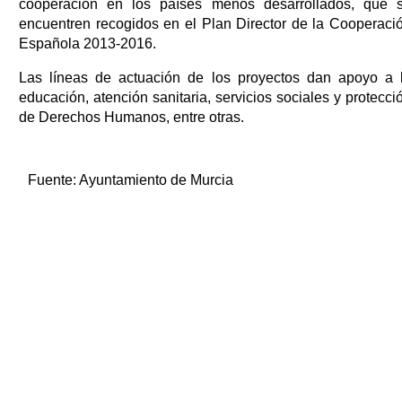
cooperación en los países menos desarrollados, que 
encuentren recogidos en el Plan Director de la Cooperaci
Española 2013-2016.
Las líneas de actuación de los proyectos dan apoyo a 
educación, atención sanitaria, servicios sociales y protecci
de Derechos Humanos, entre otras.
Fuente:
Ayuntamiento de Murcia