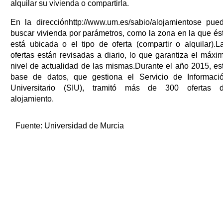
alquilar su vivienda o compartirla.
En la direcciónhttp://www.um.es/sabio/alojamientose pue
buscar vivienda por parámetros, como la zona en la que és
está ubicada o el tipo de oferta (compartir o alquilar).L
ofertas están revisadas a diario, lo que garantiza el máxi
nivel de actualidad de las mismas.Durante el año 2015, es
base de datos, que gestiona el Servicio de Informaci
Universitario (SIU), tramitó más de 300 ofertas 
alojamiento.
Fuente:
Universidad de Murcia