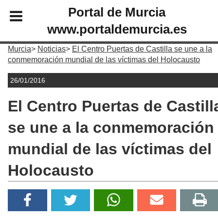
Portal de Murcia
www.portaldemurcia.es
Murcia
Noticias
El Centro Puertas de Castilla se une a la
conmemoración mundial de las víctimas del Holocausto
26/01/2016
El Centro Puertas de Castill
se une a la conmemoración
mundial de las víctimas del
Holocausto