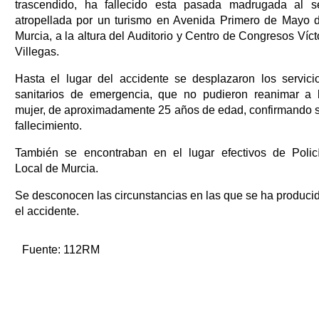
trascendido, ha fallecido esta pasada madrugada al s
atropellada por un turismo en Avenida Primero de Mayo 
Murcia, a la altura del Auditorio y Centro de Congresos Víct
Villegas.
Hasta el lugar del accidente se desplazaron los servici
sanitarios de emergencia, que no pudieron reanimar a 
mujer, de aproximadamente 25 años de edad, confirmando 
fallecimiento.
También se encontraban en el lugar efectivos de Polic
Local de Murcia.
Se desconocen las circunstancias en las que se ha produci
el accidente.
Fuente:
112RM