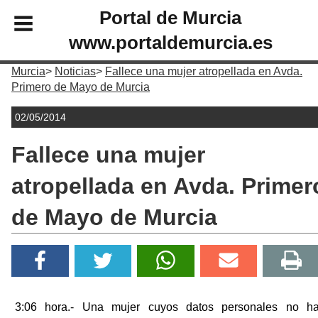
Portal de Murcia
www.portaldemurcia.es
Murcia
Noticias
Fallece una mujer atropellada en Avda.
Primero de Mayo de Murcia
02/05/2014
Fallece una mujer
atropellada en Avda. Primer
de Mayo de Murcia
3:06 hora.- Una mujer cuyos datos personales no h