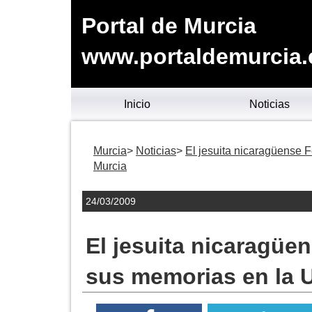
Portal de Murcia
www.portaldemurcia.
Inicio
Noticias
Murcia
Noticias
El jesuita nicaragüense 
Murcia
24/03/2009
El jesuita nicaragüe
sus memorias en la 