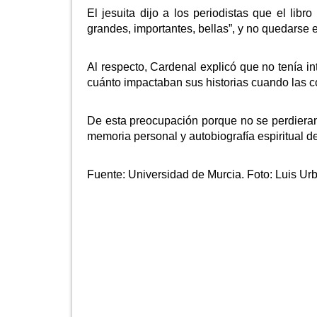
El jesuita dijo a los periodistas que el lib
grandes, importantes, bellas”, y no quedarse en
Al respecto, Cardenal explicó que no tenía in
cuánto impactaban sus historias cuando las c
De esta preocupación porque no se perdieran, 
memoria personal y autobiografía espiritual de
Fuente:
Universidad de Murcia. Foto: Luis Ur