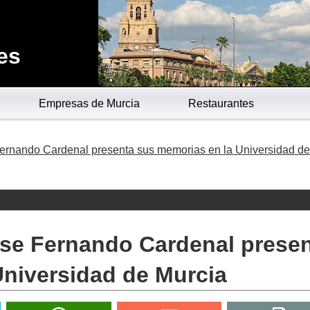
es
Empresas de Murcia
Restaurantes
Fernando Cardenal presenta sus memorias en la Universidad de
nse Fernando Cardenal prese
Universidad de Murcia