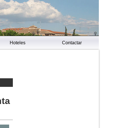
Hoteles
Contactar
nta