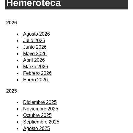
Hemeroteca
2026
Agosto 2026
Julio 2026
Junio 2026
Mayo 2026
Abril 2026
Marzo 2026
Febrero 2026
Enero 2026
2025
Diciembre 2025
Noviembre 2025
Octubre 2025
Septiembre 2025
Agosto 2025