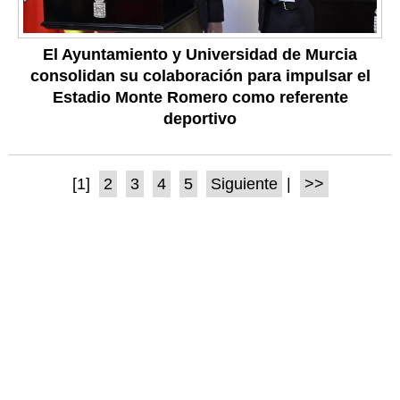
El Ayuntamiento y Universidad de Murcia
consolidan su colaboración para impulsar el
Estadio Monte Romero como referente
deportivo
[1]
2
3
4
5
Siguiente
|
>>