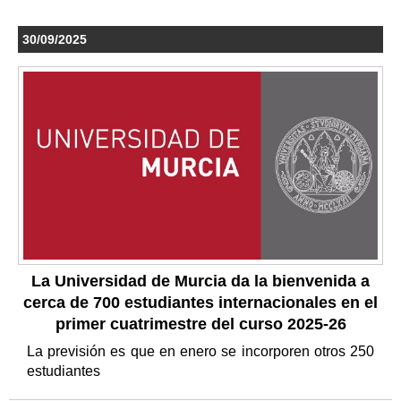
30/09/2025
La Universidad de Murcia da la bienvenida a
cerca de 700 estudiantes internacionales en el
primer cuatrimestre del curso 2025-26
La previsión es que en enero se incorporen otros 250
estudiantes