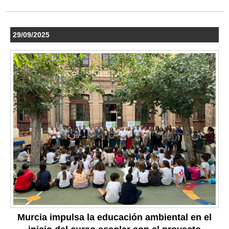
29/09/2025
Murcia impulsa la educación ambiental en el