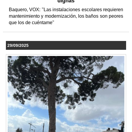
dignas
Baquero, VOX: "Las instalaciones escolares requieren
mantenimiento y modernización, los baños son peores
que los de cuéntame"
29/09/2025