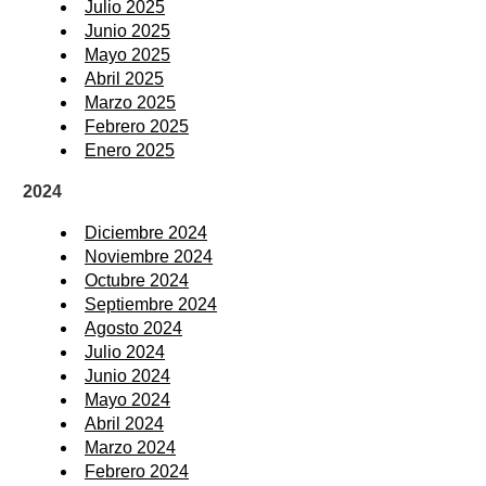
Julio 2025
Junio 2025
Mayo 2025
Abril 2025
Marzo 2025
Febrero 2025
Enero 2025
2024
Diciembre 2024
Noviembre 2024
Octubre 2024
Septiembre 2024
Agosto 2024
Julio 2024
Junio 2024
Mayo 2024
Abril 2024
Marzo 2024
Febrero 2024