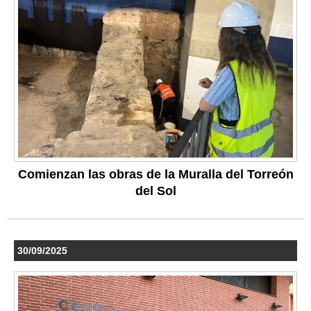
Comienzan las obras de la Muralla del Torreón
del Sol
30/09/2025