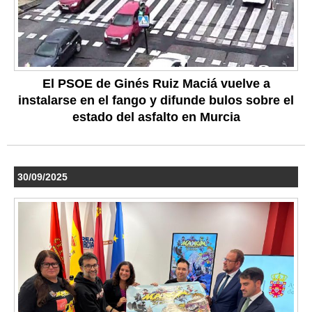
El PSOE de Ginés Ruiz Maciá vuelve a
instalarse en el fango y difunde bulos sobre el
estado del asfalto en Murcia
30/09/2025