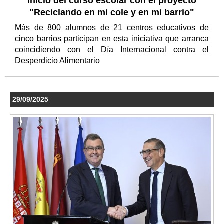
inicio del curso escolar con el proyecto
"Reciclando en mi cole y en mi barrio"
Más de 800 alumnos de 21 centros educativos de
cinco barrios participan en esta iniciativa que arranca
coincidiendo con el Día Internacional contra el
Desperdicio Alimentario
29/09/2025