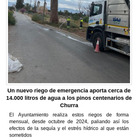
Un nuevo riego de emergencia aporta cerca de
14.000 litros de agua a los pinos centenarios de
Churra
El Ayuntamiento realiza estos riegos de forma
mensual, desde octubre de 2024, paliando así los
efectos de la sequía y el estrés hídrico al que están
sometidos