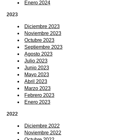
Enero 2024
2023
Diciembre 2023
Noviembre 2023
Octubre 2023
Septiembre 2023
Agosto 2023
Julio 2023
Junio 2023
Mayo 2023
Abril 2023
Marzo 2023
Febrero 2023
Enero 2023
2022
Diciembre 2022
Noviembre 2022
Octubre 2022