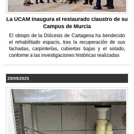
La UCAM inaugura el restaurado claustro de su
Campus de Murcia
El obispo de la Diócesis de Cartagena ha bendecido
el rehabilitado espacio, tras la recuperación de sus
fachadas, carpinterías, cubiertas bajas y el solado,
conforme a las investigaciones históricas realizadas
29/09/2025