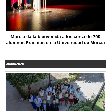
Murcia da la bienvenida a los cerca de 700
alumnos Erasmus en la Universidad de Murcia
30/09/2025