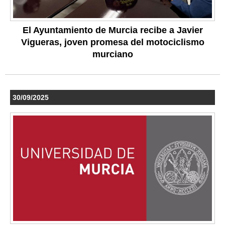
El Ayuntamiento de Murcia recibe a Javier
Vigueras, joven promesa del motociclismo
murciano
30/09/2025