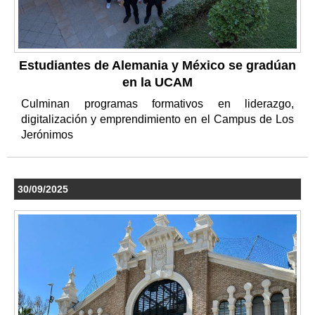
Estudiantes de Alemania y México se gradúan
en la UCAM
Culminan programas formativos en liderazgo,
digitalización y emprendimiento en el Campus de Los
Jerónimos
30/09/2025