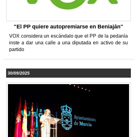
"El PP quiere autopremiarse en Beniaján"
VOX considera un escándalo que el PP de la pedanía
inste a dar una calle a una diputada en activo de su
partido
30/09/2025