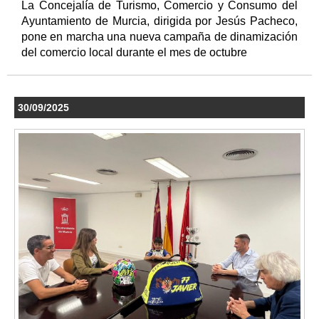
La Concejalía de Turismo, Comercio y Consumo del
Ayuntamiento de Murcia, dirigida por Jesús Pacheco,
pone en marcha una nueva campaña de dinamización
del comercio local durante el mes de octubre
30/09/2025