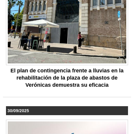
El plan de contingencia frente a lluvias en la
rehabilitación de la plaza de abastos de
Verónicas demuestra su eficacia
30/09/2025