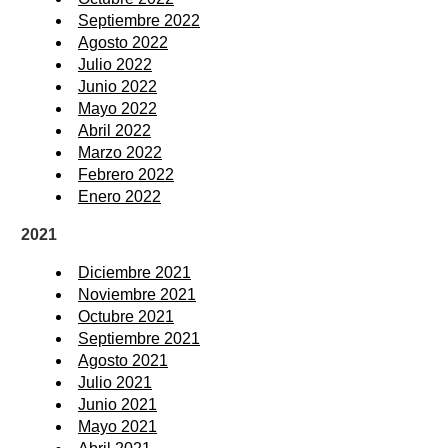
Septiembre 2022
Agosto 2022
Julio 2022
Junio 2022
Mayo 2022
Abril 2022
Marzo 2022
Febrero 2022
Enero 2022
2021
Diciembre 2021
Noviembre 2021
Octubre 2021
Septiembre 2021
Agosto 2021
Julio 2021
Junio 2021
Mayo 2021