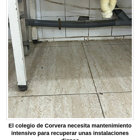
El colegio de Corvera necesita mantenimiento
intensivo para recuperar unas instalaciones