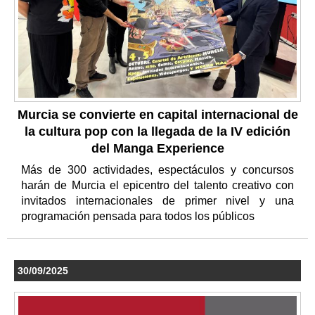
Murcia se convierte en capital internacional de
la cultura pop con la llegada de la IV edición
del Manga Experience
Más de 300 actividades, espectáculos y concursos
harán de Murcia el epicentro del talento creativo con
invitados internacionales de primer nivel y una
programación pensada para todos los públicos
30/09/2025