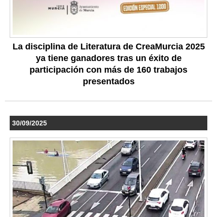
La disciplina de Literatura de CreaMurcia 2025
ya tiene ganadores tras un éxito de
participación con más de 160 trabajos
presentados
30/09/2025