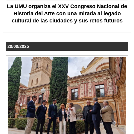
La UMU organiza el XXV Congreso Nacional de
Historia del Arte con una mirada al legado
cultural de las ciudades y sus retos futuros
29/09/2025