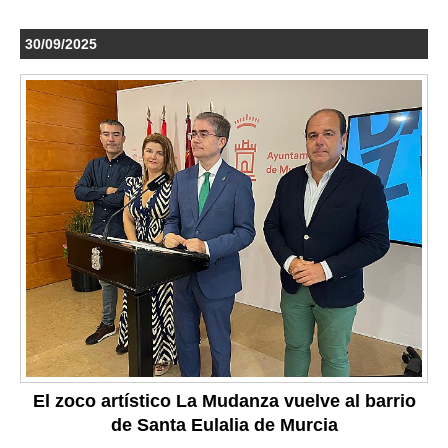
30/09/2025
El zoco artístico La Mudanza vuelve al barrio
de Santa Eulalia de Murcia