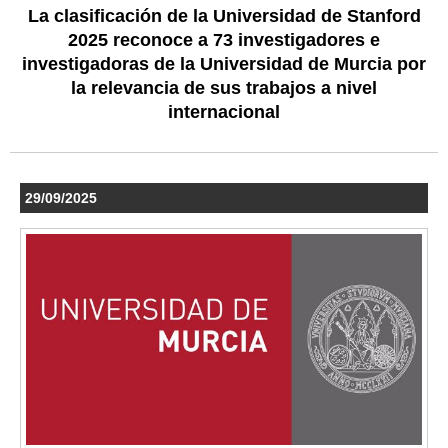
La clasificación de la Universidad de Stanford
2025 reconoce a 73 investigadores e
investigadoras de la Universidad de Murcia por
la relevancia de sus trabajos a nivel
internacional
29/09/2025