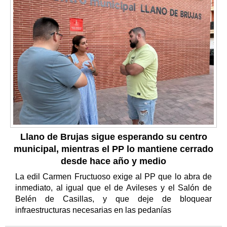
Llano de Brujas sigue esperando su centro
municipal, mientras el PP lo mantiene cerrado
desde hace año y medio
La edil Carmen Fructuoso exige al PP que lo abra de
inmediato, al igual que el de Avileses y el Salón de
Belén de Casillas, y que deje de bloquear
infraestructuras necesarias en las pedanías