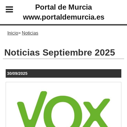
Portal de Murcia
www.portaldemurcia.es
Inicio
Noticias
Noticias Septiembre 2025
30/09/2025