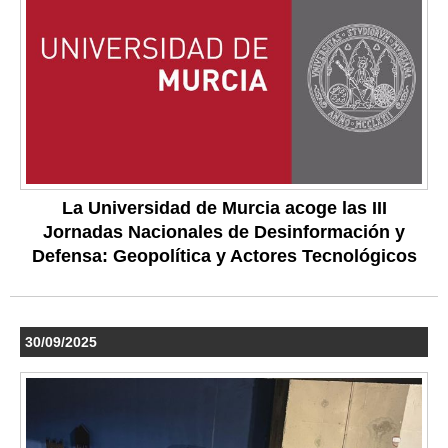
La Universidad de Murcia acoge las III
Jornadas Nacionales de Desinformación y
Defensa: Geopolítica y Actores Tecnológicos
30/09/2025